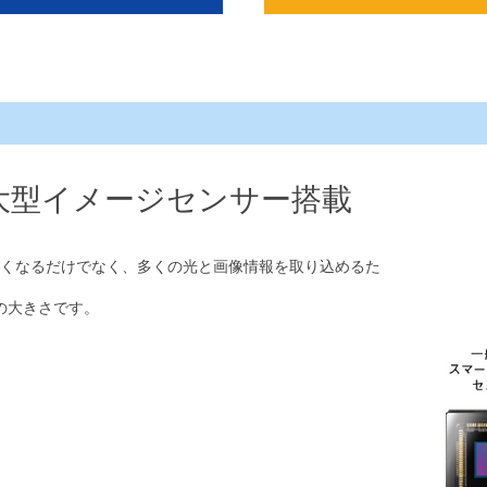
る大型イメージセンサー搭載
くなるだけでなく、多くの光と画像情報を取り込めるた
倍の大きさです。