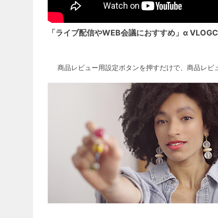
「ライブ配信やWEB会議におすすめ」α VLOGCA
商品レビュー用設定ボタンを押すだけで、商品レビ