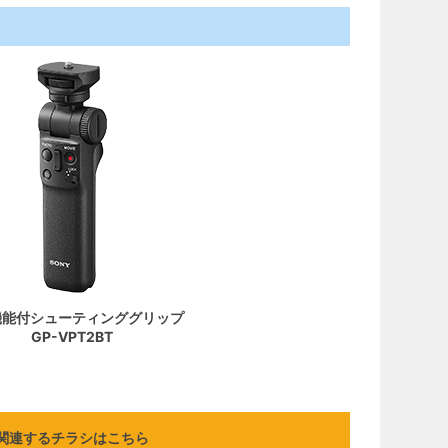
機能付シューティンググリップ
GP-VPT2BT
関連するチラシはこちら