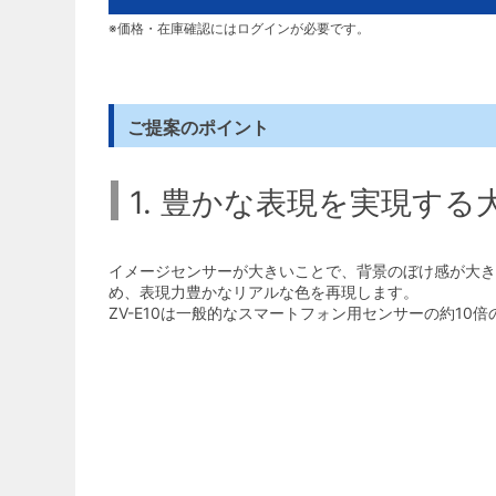
※価格・在庫確認にはログインが必要です。
ご提案のポイント
1. 豊かな表現を実現す
イメージセンサーが大きいことで、背景のぼけ感が大き
め、表現力豊かなリアルな色を再現します。
ZV-E10は一般的なスマートフォン用センサーの約10