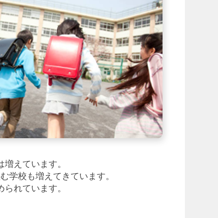
は増えています。
組む学校も増えてきています。
められています。