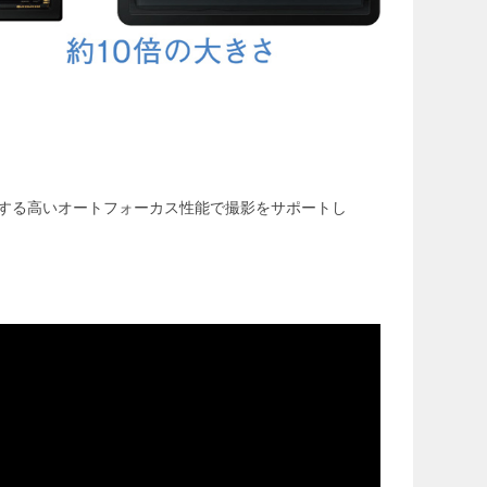
随する高いオートフォーカス性能で撮影をサポートし