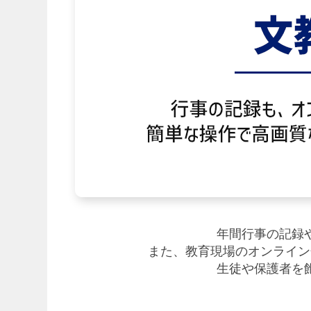
年間行事の記録
また、教育現場のオンライン
生徒や保護者を