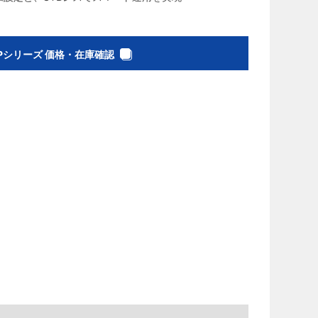
0Pシリーズ 価格・在庫確認