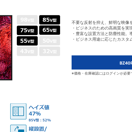
不要な反射を抑え、鮮明な映像
・ビジネスのための高画質を実
・豊富な設置方法と防塵性能。
・ビジネス用途に応じたカスタム
BZ4
※価格・在庫確認にはログインが必要