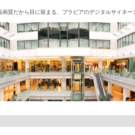
高画質だから目に留まる、ブラビアのデジタルサイネー