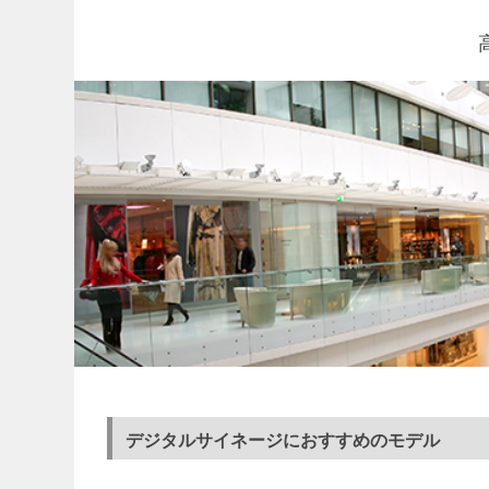
デジタルサイネージにおすすめのモデル