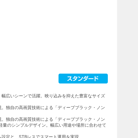
、幅広いシーンで活躍。映り込みを抑えた豊富なサイズ
現。独自の高画質技術による「ディープブラック・ノン
現。独自の高画質技術による「ディープブラック・ノン
・軽量のシンプルデザイン。幅広い用途や場所に合わせて
設定と、STBレスでスマート運用を実現