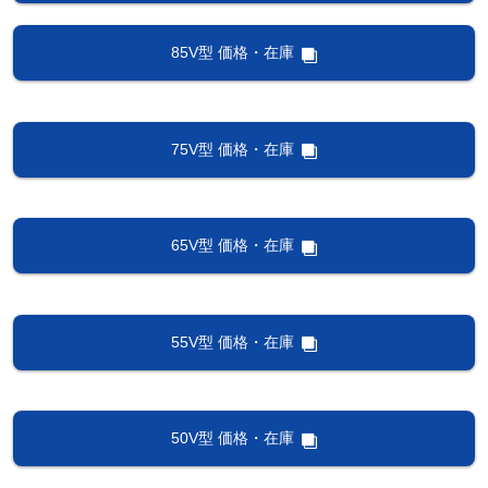
85V型 価格・在庫
75V型 価格・在庫
65V型 価格・在庫
55V型 価格・在庫
50V型 価格・在庫