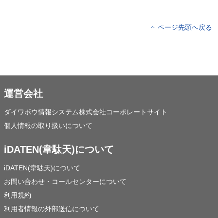
ページ先頭へ戻る
運営会社
ダイワボウ情報システム株式会社コーポレートサイト
個人情報の取り扱いについて
iDATEN(韋駄天)について
iDATEN(韋駄天)について
お問い合わせ・コールセンターについて
利用規約
利用者情報の外部送信について