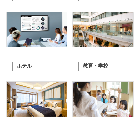
ホテル
教育・学校