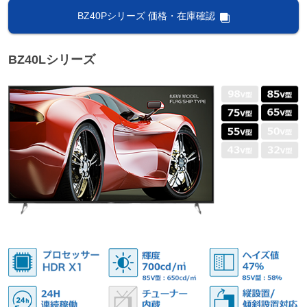
BZ40Pシリーズ 価格・在庫確認
BZ40Lシリーズ