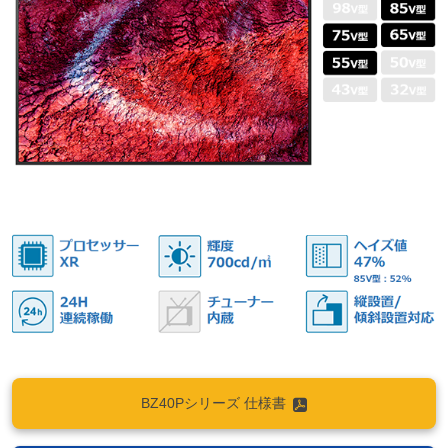
BZ40Pシリーズ 仕様書