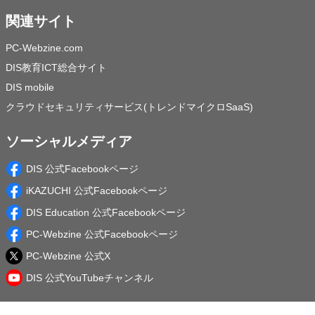
関連サイト
PC-Webzine.com
DIS教育ICT総合サイト
DIS mobile
クラウドセキュリティサービス(トレンドマイクロSaaS)
ソーシャルメディア
DIS 公式Facebookページ
iKAZUCHI 公式Facebookページ
DIS Education 公式Facebookページ
PC-Webzine 公式Facebookページ
PC-Webzine 公式X
DIS 公式YouTubeチャンネル