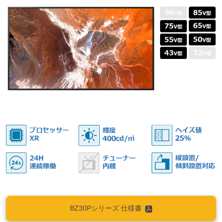
BZ30Pシリーズ 仕様書