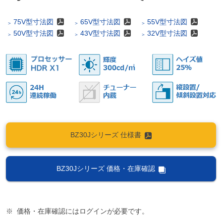
75V型寸法図
65V型寸法図
55V型寸法図
50V型寸法図
43V型寸法図
32V型寸法図
BZ30Jシリーズ 仕様書
BZ30Jシリーズ 価格・在庫確認
価格・在庫確認にはログインが必要です。