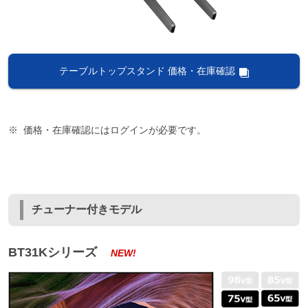
テーブルトップスタンド 価格・在庫確認
価格・在庫確認にはログインが必要です。
チューナー付きモデル
BT31Kシリーズ
NEW!