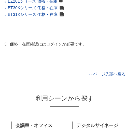
EZ20Lシリーズ 価格・在庫
BT30Kシリーズ 価格・在庫
BT31Kシリーズ 価格・在庫
価格・在庫確認にはログインが必要です。
ページ先頭へ戻る
利用シーンから探す
会議室・オフィス
デジタルサイネージ