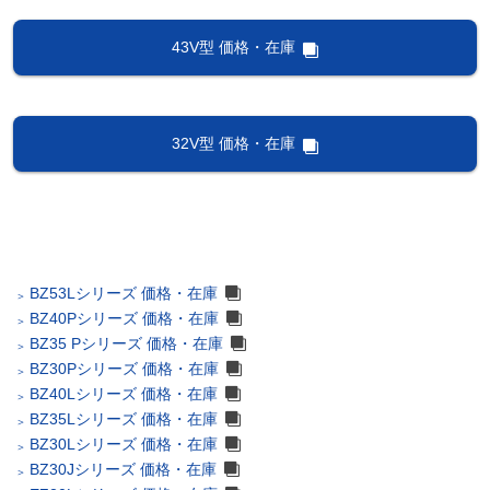
43V型 価格・在庫
32V型 価格・在庫
BZ53Lシリーズ 価格・在庫
BZ40Pシリーズ 価格・在庫
BZ35 Pシリーズ 価格・在庫
BZ30Pシリーズ 価格・在庫
BZ40Lシリーズ 価格・在庫
BZ35Lシリーズ 価格・在庫
BZ30Lシリーズ 価格・在庫
BZ30Jシリーズ 価格・在庫