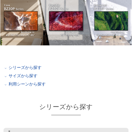
シリーズから探す
サイズから探す
利用シーンから探す
シリーズから探す