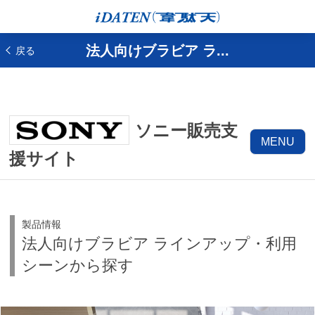
法人向けブラビア ラ...
戻る
ソニー販売支
MENU
援サイト
製品情報
法人向けブラビア ラインアップ・利用
シーンから探す