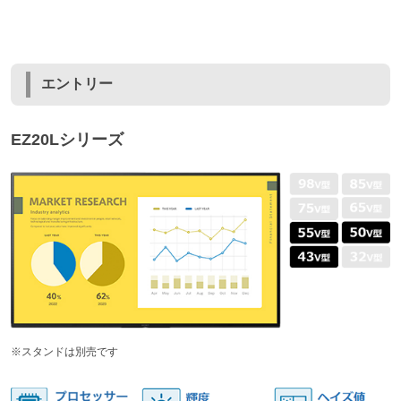
エントリー
EZ20Lシリーズ
※スタンドは別売です