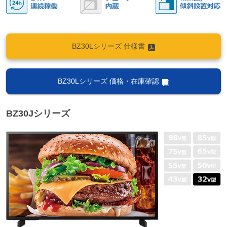
BZ30Lシリーズ 仕様書
BZ30Lシリーズ 価格・在庫確認
BZ30Jシリーズ