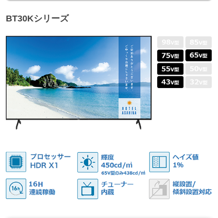
BT30Kシリーズ