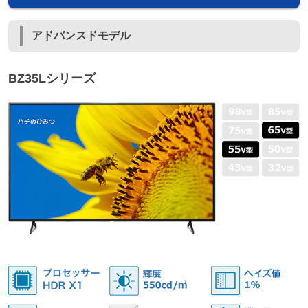
アドバンスドモデル
BZ35Lシリーズ