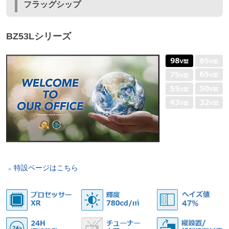
フラッグシップ
BZ53Lシリーズ
特設ページはこちら