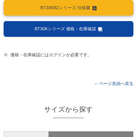
BT30KBZシリーズ 仕様書
BT30Kシリーズ 価格・在庫確認
価格・在庫確認にはログインが必要です。
ページ先頭へ戻る
サイズから探す