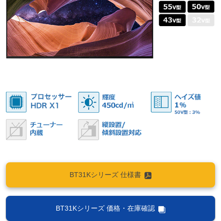
BT31Kシリーズ 仕様書
BT31Kシリーズ 価格・在庫確認