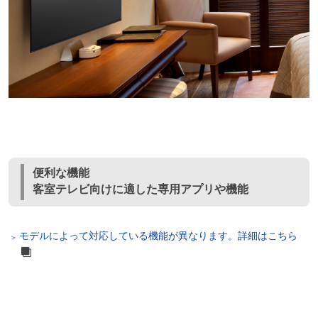
便利な機能
客室テレビ向けに適した専用アプリや機能
モデルによって対応している機能が異なります。詳細はこちら