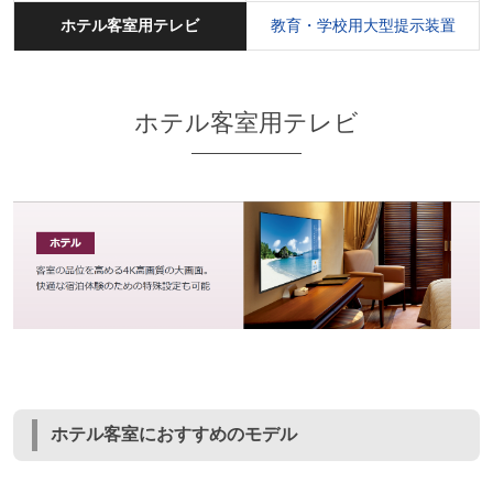
ホテル客室用テレビ
教育・学校用大型提示装置
ホテル客室用テレビ
ホテル客室におすすめのモデル