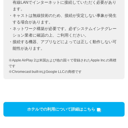
有線LANでインターネットに接続していただく必要があり
ます。
・キャストは無線技術のため、接続が安定しない事象が発生
する場合があります。
・ネットワーク構築が必要です。必ずシステムインテグレー
ション業者に確認の上、ご利用ください。
・接続する機器、アプリなどによっては正しく動作しない可
能性があります。
※Apple AirPlay 2は米国および他の国々で登録されたApple Inc.の商標
です
※Chromecast built-inはGoogle LLCの商標です
ホテルでの利用について詳細はこちら