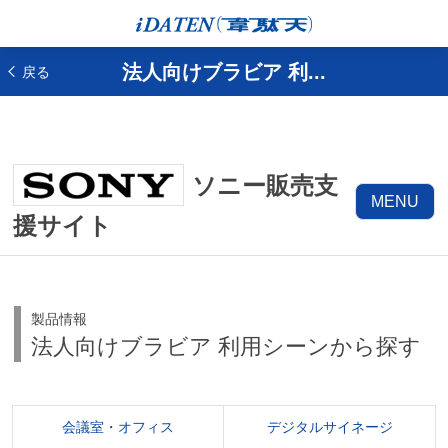
法人向けブラビア 利...
戻る
ソニー販売支
MENU
援サイト
製品情報
法人向けブラビア 利用シーンから探す
会議室・オフィス
デジタルサイネージ