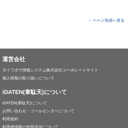
ページ先頭へ戻る
運営会社
ダイワボウ情報システム株式会社コーポレートサイト
個人情報の取り扱いについて
iDATEN(韋駄天)について
iDATEN(韋駄天)について
お問い合わせ・コールセンターについて
利用規約
利用者情報の外部送信について