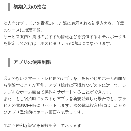
初期入力の指定
法人向けブラビアを電源ONした際に表示される初期入力を、任意
のソースに指定可能。
サービス案内や周辺のおすすめ情報などを提供するホテルポータル
を指定しておけば、ホスピタリティの演出につながります。
アプリの使用制限
必要のないスマートテレビ用のアプリを、あらかじめホーム画面か
ら削除することが可能。アプリ操作に不慣れなゲストに対して、シ
ンプルなホーム画面で操作をサポートすることができます。
また、もし宿泊時にゲストがアプリを新規登録した場合でも、ブラ
ビアの電源OFF時にリセットします。次の電源投入時には、ふたた
びアプリ登録前のホーム画面を表示します。
他にも便利な設定を多数用意しております。