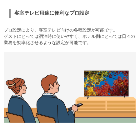
客室テレビ用途に便利なプロ設定
プロ設定により、客室テレビ向けの各種設定が可能です。
ゲストにとっては宿泊時に使いやすく、ホテル側にとっては日々の
業務を効率化させるような設定が可能です。