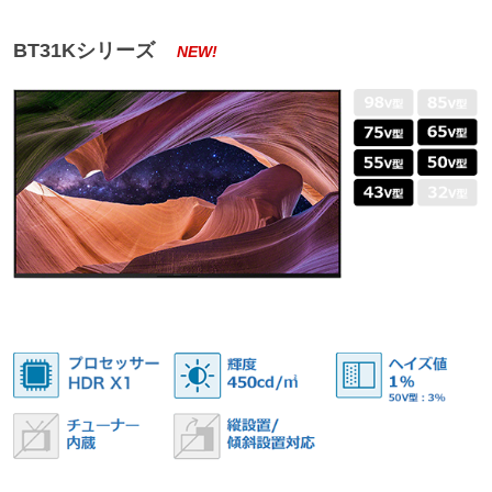
BT31Kシリーズ
NEW!