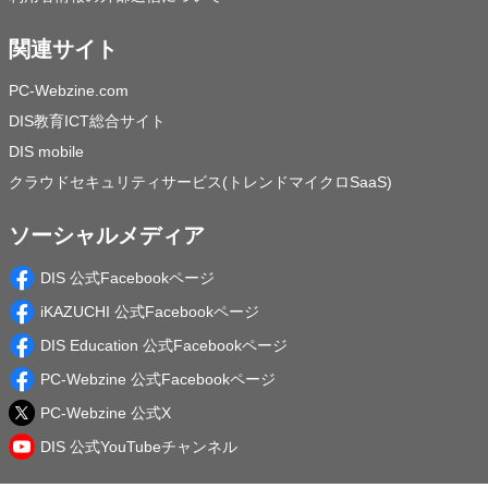
関連サイト
PC-Webzine.com
DIS教育ICT総合サイト
DIS mobile
クラウドセキュリティサービス(トレンドマイクロSaaS)
ソーシャルメディア
DIS 公式Facebookページ
iKAZUCHI 公式Facebookページ
DIS Education 公式Facebookページ
PC-Webzine 公式Facebookページ
PC-Webzine 公式X
DIS 公式YouTubeチャンネル