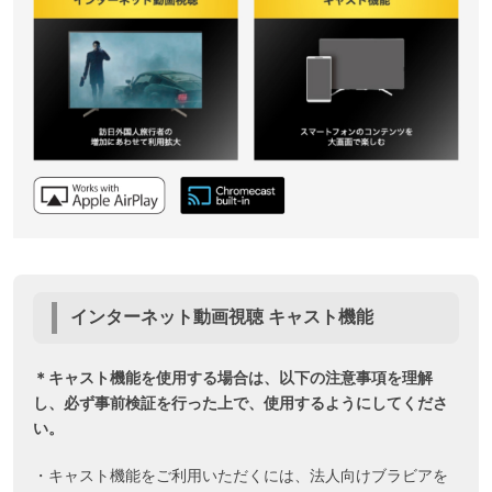
インターネット動画視聴 キャスト機能
＊キャスト機能を使用する場合は、以下の注意事項を理解
し、必ず事前検証を行った上で、使用するようにしてくださ
い。
・キャスト機能をご利用いただくには、法人向けブラビアを