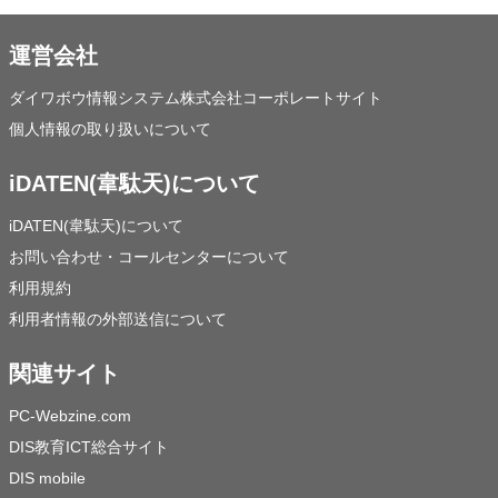
運営会社
ダイワボウ情報システム株式会社コーポレートサイト
個人情報の取り扱いについて
iDATEN(韋駄天)について
iDATEN(韋駄天)について
お問い合わせ・コールセンターについて
利用規約
利用者情報の外部送信について
関連サイト
PC-Webzine.com
DIS教育ICT総合サイト
DIS mobile