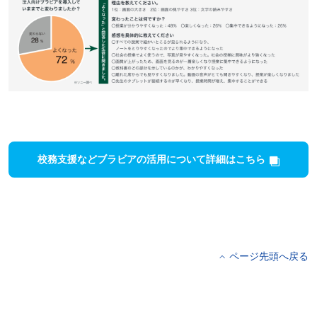
校務支援などブラビアの活用について詳細はこちら
ページ先頭へ戻る