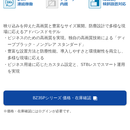
映り込みを抑えた高画質と豊富なサイズ展開。防塵設計で多様な現
場に応えるアドバンスドモデル
・ビジネスのための高画質を実現。独自の高画質技術による「ディ
ープブラック・ノングレア スタンダード」
・豊富な設置方法と防塵性能。導入しやすさと環境耐性を両立し、
多様な現場に応える
・ビジネス用途に応じたカスタム設定と、STBレスでスマート運用
を実現
BZ35Pシリーズ 価格・在庫確認
※価格・在庫確認にはログインが必要です。