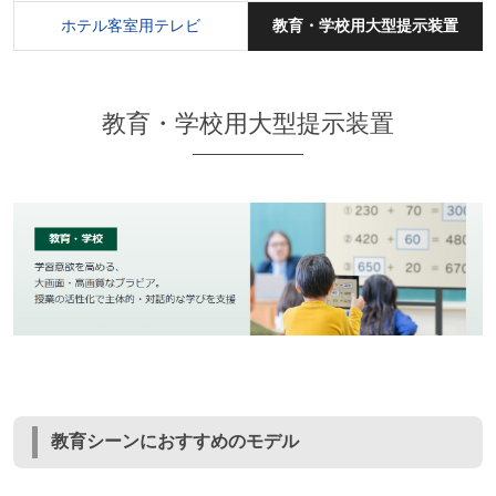
ホテル客室用テレビ
教育・学校用大型提示装置
教育・学校用大型提示装置
教育シーンにおすすめのモデル