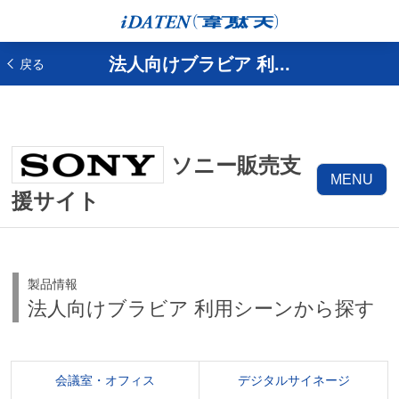
法人向けブラビア 利...
戻る
ソニー販売支
MENU
援サイト
製品情報
法人向けブラビア 利用シーンから探す
会議室・オフィス
デジタルサイネージ