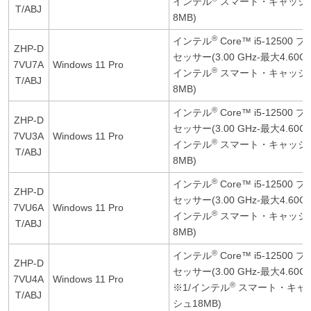
インテル
スマート・キャッシ
T/ABJ
8MB)
®
インテル
Core™ i5-12500 プ
ZHP-D
セッサー(3.00 GHz-最大4.60GH
7VU7A
Windows 11 Pro
®
インテル
スマート・キャッシ
T/ABJ
8MB)
®
インテル
Core™ i5-12500 プ
ZHP-D
セッサー(3.00 GHz-最大4.60GH
7VU3A
Windows 11 Pro
®
インテル
スマート・キャッシ
T/ABJ
8MB)
®
インテル
Core™ i5-12500 プ
ZHP-D
セッサー(3.00 GHz-最大4.60GH
7VU6A
Windows 11 Pro
®
インテル
スマート・キャッシ
T/ABJ
8MB)
®
インテル
Core™ i5-12500 プ
ZHP-D
セッサー(3.00 GHz-最大4.60G
7VU4A
Windows 11 Pro
®
※1/インテル
スマート・キャ
T/ABJ
シュ18MB)