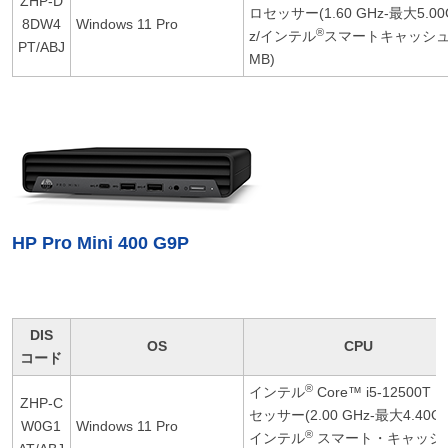
ZHP-D
ロセッサー(1.60 GHz-最大5.00
8DW4
Windows 11 Pro
®
z/インテル
スマートキャッシュ
PT/ABJ
MB)
HP Pro Mini 400 G9P
DIS
OS
CPU
コード
®
インテル
Core™ i5-12500T 
ZHP-C
セッサー(2.00 GHz-最大4.40GH
W0G1
Windows 11 Pro
®
インテル
スマート・キャッシ