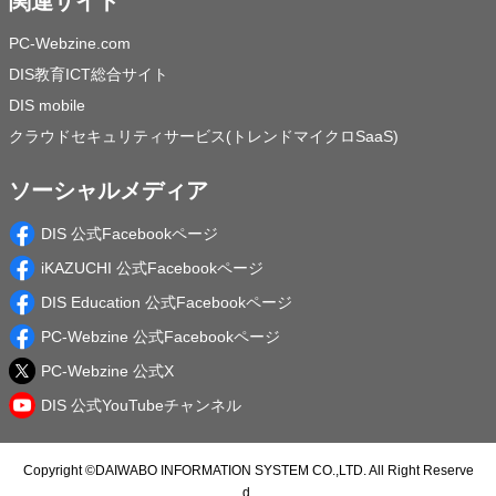
関連サイト
PC-Webzine.com
DIS教育ICT総合サイト
DIS mobile
クラウドセキュリティサービス(トレンドマイクロSaaS)
ソーシャルメディア
DIS 公式Facebookページ
iKAZUCHI 公式Facebookページ
DIS Education 公式Facebookページ
PC-Webzine 公式Facebookページ
PC-Webzine 公式X
DIS 公式YouTubeチャンネル
Copyright ©
DAIWABO INFORMATION SYSTEM CO.,LTD.
All Right Reserve
d.