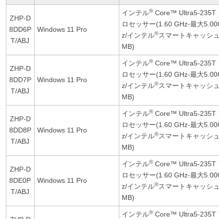
®
インテル
Core™ Ultra5-235T
ZHP-D
ロセッサー(1.60 GHz-最大5.00
8DD6P
Windows 11 Pro
®
z/インテル
スマートキャッシュ
T/ABJ
MB)
®
インテル
Core™ Ultra5-235T
ZHP-D
ロセッサー(1.60 GHz-最大5.00
8DD7P
Windows 11 Pro
®
z/インテル
スマートキャッシュ
T/ABJ
MB)
®
インテル
Core™ Ultra5-235T
ZHP-D
ロセッサー(1.60 GHz-最大5.00
8DD8P
Windows 11 Pro
®
z/インテル
スマートキャッシュ
T/ABJ
MB)
®
インテル
Core™ Ultra5-235T
ZHP-D
ロセッサー(1.60 GHz-最大5.00
8DE0P
Windows 11 Pro
®
z/インテル
スマートキャッシュ
T/ABJ
MB)
®
インテル
Core™ Ultra5-235T