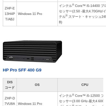
®
インテル
Core™ i5-14400 プ
ZHP-E
セッサー(2.50 -最大4.70GHz/
13H4P
Windows 11 Pro
®
テル
スマート・キャッシュ24
T/ABJ
B)
HP Pro SFF 400 G9
DIS
OS
CPU
コード
®
インテル
Core™ i5-12500 プ
ZHP-D
セッサー(3.00 GHz-最大4.60GH
7VU8A
Windows 11 Pro
®