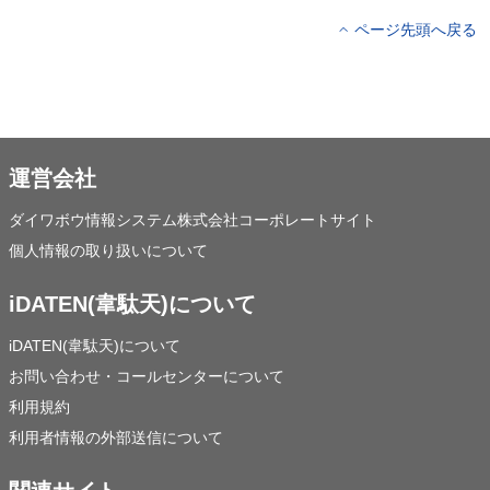
ページ先頭へ戻る
運営会社
ダイワボウ情報システム株式会社コーポレートサイト
個人情報の取り扱いについて
iDATEN(韋駄天)について
iDATEN(韋駄天)について
お問い合わせ・コールセンターについて
利用規約
利用者情報の外部送信について