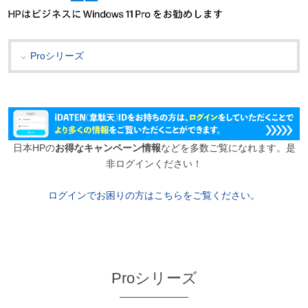
Proシリーズ
日本HPの
お得なキャンペーン情報
などを多数ご覧になれます。是
非ログインください！
ログインでお困りの方はこちらをご覧ください。
Proシリーズ