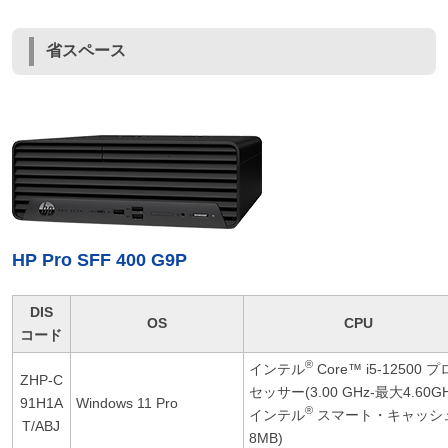
省スペース
HP Pro SFF 400 G9P
DIS
OS
CPU
コード
®
インテル
Core™ i5-12500 プ
ZHP-C
セッサー(3.00 GHz-最大4.60GH
91H1A
Windows 11 Pro
®
インテル
スマート・キャッシ
T/ABJ
8MB)