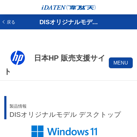
DISオリジナルモデ...
戻る
日本HP 販売支援サイ
MENU
ト
製品情報
DISオリジナルモデル デスクトップ