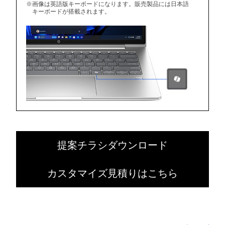
※画像は英語版キーボードになります。販売製品には日本語
キーボードが搭載されます。
提案チラシダウンロード
カスタマイズ見積りはこちら