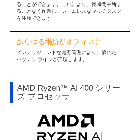
ることができます。これにより、長時間中断す
ることなく作業し、シームレスなマルチタスク
を体験できます。
あらゆる場所がオフィスに
インテリジェントな電源管理により、優れた
バッテリ ライフが実現します。
AMD Ryzen™ AI 400 シリー
ズ プロセッサ