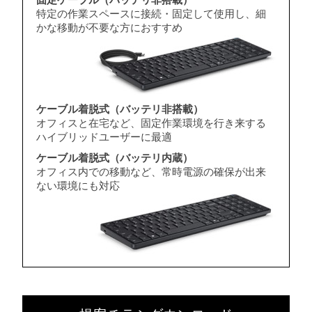
特定の作業スペースに接続・固定して使用し、細
かな移動が不要な方におすすめ
ケーブル着脱式（バッテリ非搭載）
オフィスと在宅など、固定作業環境を行き来する
ハイブリッドユーザーに最適
ケーブル着脱式（バッテリ内蔵）
オフィス内での移動など、常時電源の確保が出来
ない環境にも対応