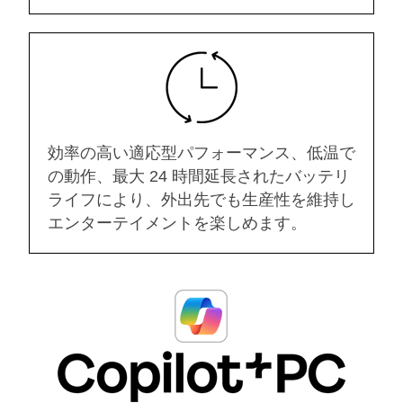
効率の高い適応型パフォーマンス、低温で
の動作、最大 24 時間延長されたバッテリ
ライフにより、外出先でも生産性を維持し
エンターテイメントを楽しめます。