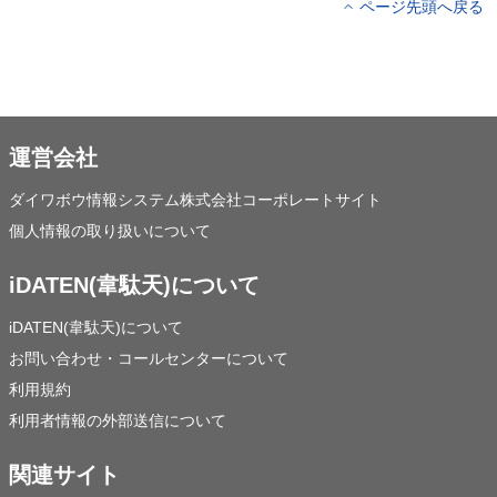
ページ先頭へ戻る
運営会社
ダイワボウ情報システム株式会社コーポレートサイト
個人情報の取り扱いについて
iDATEN(韋駄天)について
iDATEN(韋駄天)について
お問い合わせ・コールセンターについて
利用規約
利用者情報の外部送信について
関連サイト