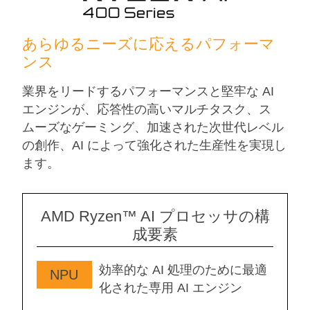
あらゆるニーズに応えるパフォーマ
ンス
業界をリードするパフォーマンスと堅牢な AI
エンジンが、応答性の高いマルチタスク、ス
ムーズなゲーミング、加速された次世代レベル
の創作、AI によって強化された生産性を実現し
ます。
AMD Ryzen™ AI プロセッサの構
成要素
効率的な AI 処理のために最適
NPU
化された専用 AI エンジン