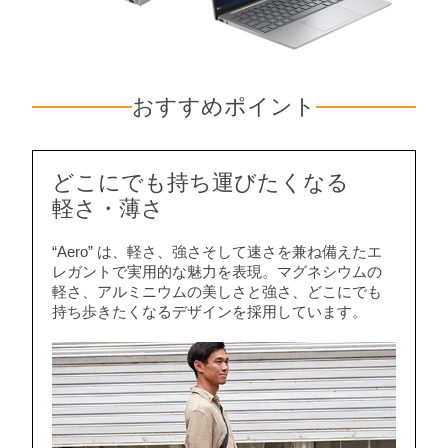
おすすめポイント
どこにでも持ち運びたくなる
軽さ・薄さ
“Aero” は、軽さ、強さそして速さを兼ね備えたエ
レガントで実用的な魅力を表現。マグネシウムの
軽さ、アルミニウムの美しさと強さ、どこにでも
持ち歩きたくなるデザインを採用しています。