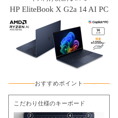
HP EliteBook X G2a 14 AI PC
おすすめポイント
こだわり仕様のキーボード