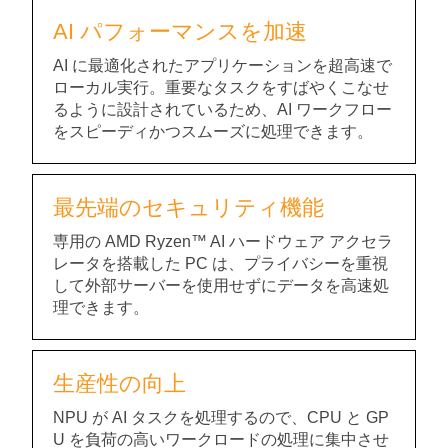
AI パフォーマンスを加速
AI に最適化されたアプリケーションを超高速で
ローカル実行。重要なタスクをすばやくこなせ
るように設計されているため、AI ワークフロー
をスピーディかつスムーズに処理できます。
最先端のセキュリティ機能
専用の AMD Ryzen™ AI ハードウェア アクセラ
レータを搭載した PC は、プライバシーを重視
して外部サーバーを使用せずにデータを高速処
理できます。
生産性の向上
NPU が AI タスクを処理するので、CPU と GP
U を負荷の高いワークロードの処理に集中させ