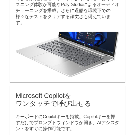
スニング体験が可能なPoly Studioによるオーディオ
チューニングを搭載。さらに過酷な環境下での
様々なテストをクリアする頑丈さも備えていま
す。
Microsoft Copilotを
ワンタッチで呼び出せる
キーボードにCopilotキーを搭載。Copilotキーを押
すだけでプロンプトウィンドウが開き、AIアシスタ
ントをすぐに操作可能です。