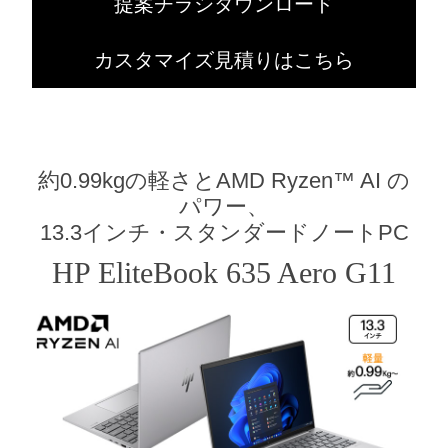
提案チラシダウンロード
カスタマイズ見積りはこちら
約0.99kgの軽さとAMD Ryzen™ AI の
パワー、
13.3インチ・スタンダードノートPC
HP EliteBook 635 Aero G11