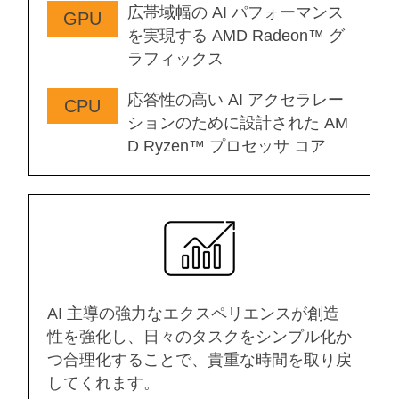
広帯域幅の AI パフォーマンス
GPU
を実現する AMD Radeon™ グ
ラフィックス
応答性の高い AI アクセラレー
CPU
ションのために設計された AM
D Ryzen™ プロセッサ コア
AI 主導の強力なエクスペリエンスが創造
性を強化し、日々のタスクをシンプル化か
つ合理化することで、貴重な時間を取り戻
してくれます。