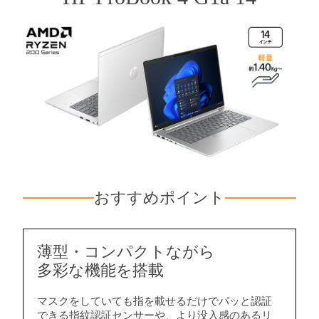
おすすめポイント
薄型・コンパクトながら
多彩な機能を搭載
マスクをしていても指を載せるだけでパッと認証
できる指紋認証センサーや、より没入感のあるリ