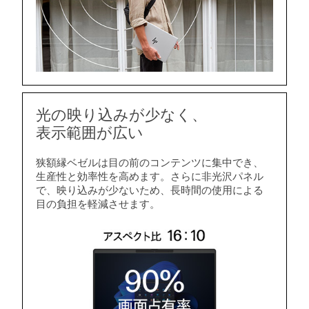
光の映り込みが少なく、
表示範囲が広い
狭額縁ベゼルは目の前のコンテンツに集中でき、
生産性と効率性を高めます。さらに非光沢パネル
で、映り込みが少ないため、長時間の使用による
目の負担を軽減させます。