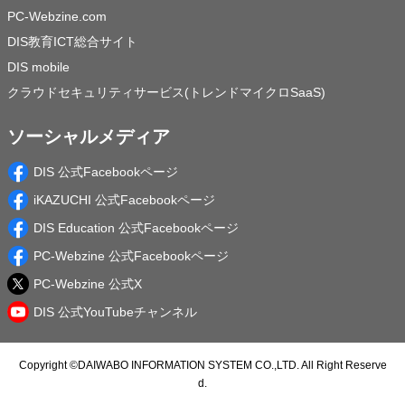
PC-Webzine.com
DIS教育ICT総合サイト
DIS mobile
クラウドセキュリティサービス(トレンドマイクロSaaS)
ソーシャルメディア
DIS 公式Facebookページ
iKAZUCHI 公式Facebookページ
DIS Education 公式Facebookページ
PC-Webzine 公式Facebookページ
PC-Webzine 公式X
DIS 公式YouTubeチャンネル
Copyright ©
DAIWABO INFORMATION SYSTEM CO.,LTD.
All Right Reserve
d.