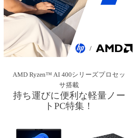
AMD Ryzen™ AI 400シリーズプロセッ
サ搭載
持ち運びに便利な軽量ノー
トPC特集！