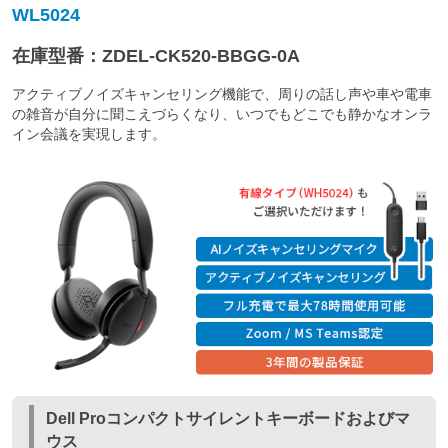
WL5024
在庫型番：ZDEL-CK520-BBGG-0A
アクティブノイズキャンセリング機能で、周りの話し声や車や電車
の雑音が自分に聞こえづらくなり、いつでもどこでも静かなオンラ
イン会議を実現します。
Dell Proコンパクトサイレントキーボードおよびマ
ウス