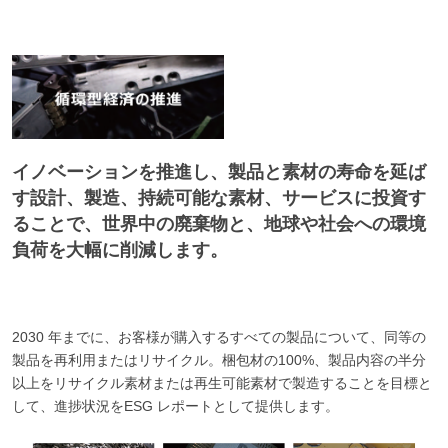
イノベーションを推進し、製品と素材の寿命を延ば
す設計、製造、持続可能な素材、サービスに投資す
ることで、世界中の廃棄物と、地球や社会への環境
負荷を大幅に削減します。
2030 年までに、お客様が購入するすべての製品について、同等の
製品を再利用またはリサイクル。梱包材の100%、製品内容の半分
以上をリサイクル素材または再生可能素材で製造することを目標と
して、進捗状況をESG レポートとして提供します。