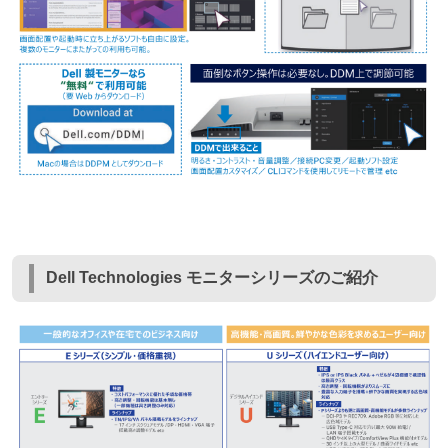
Dell Technologies モニターシリーズのご紹介