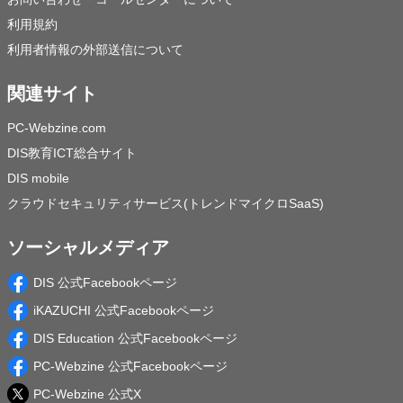
利用規約
利用者情報の外部送信について
関連サイト
PC-Webzine.com
DIS教育ICT総合サイト
DIS mobile
クラウドセキュリティサービス(トレンドマイクロSaaS)
ソーシャルメディア
DIS 公式Facebookページ
iKAZUCHI 公式Facebookページ
DIS Education 公式Facebookページ
PC-Webzine 公式Facebookページ
PC-Webzine 公式X