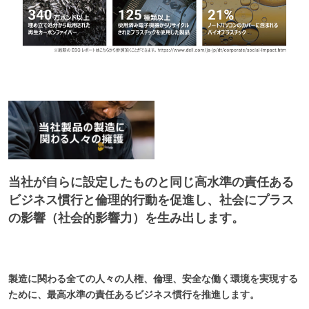
当社が自らに設定したものと同じ高水準の責任ある
ビジネス慣行と倫理的行動を促進し、社会にプラス
の影響（社会的影響力）を生み出します。
製造に関わる全ての人々の人権、倫理、安全な働く環境を実現する
ために、最高水準の責任あるビジネス慣行を推進します。