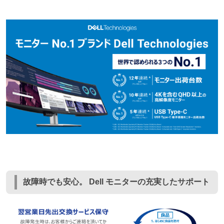
故障時でも安心。 Dell モニターの充実したサポート