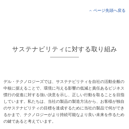
ページ先頭へ戻る
サステナビリティに対する取り組み
デル・テクノロジーズでは、サステナビリティを自社の活動全般の
中核に据えることで、環境に与える影響の低減と責任あるビジネス
慣行の促進に対する強い決意を示し、正しい行動を取ることを目指
しています。私たちは、当社の製品の製造方法から、お客様が独自
のサステナビリティの目標を達成するために当社の製品で何ができ
るかまで、テクノロジーがより持続可能なより良い未来を作るため
の鍵であると考えています。