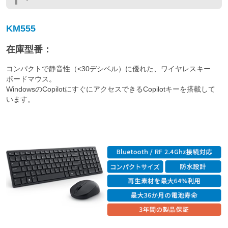
KM555
在庫型番：
コンパクトで静音性（<30デシベル）に優れた、ワイヤレスキー
ボードマウス。
WindowsのCopilotにすぐにアクセスできるCopilotキーを搭載して
います。