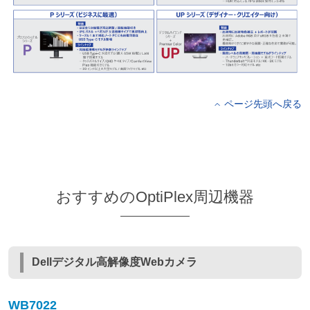
ページ先頭へ戻る
おすすめのOptiPlex周辺機器
Dellデジタル高解像度Webカメラ
WB7022