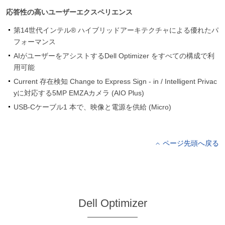
応答性の高いユーザーエクスペリエンス
第14世代インテル® ハイブリッドアーキテクチャによる優れたパ
フォーマンス
AIがユーザーをアシストするDell Optimizer をすべての構成で利
用可能
Current 存在検知 Change to Express Sign - in / Intelligent Privac
yに対応する5MP EMZAカメラ (AIO Plus)
USB-Cケーブル1 本で、映像と電源を供給 (Micro)
ページ先頭へ戻る
Dell Optimizer