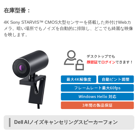
在庫型番：
4K Sony STARVIS™ CMOS大型センサーを搭載した外付けWebカ
メラ。暗い場所でもノイズを自動的に排除し、どこでも綺麗な映像
を映します。
Dell AIノイズキャンセリングスピーカーフォン