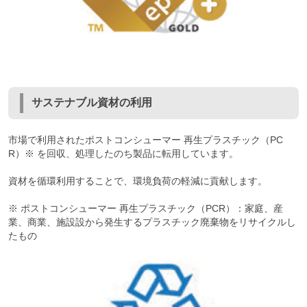
サステナブル資材の利用
市場で利用されたポストコンシューマー 再生プラスチック（PC
R）※ を回収、処理したのち製品に転用しています。
資材を循環利用することで、環境負荷の軽減に貢献します。
※ ポストコンシューマー 再生プラスチック（PCR）：家庭、産
業、商業、施設設から発生するプラスチック廃棄物をリサイクルし
たもの