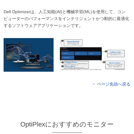
Dell Optimizerは、人工知能(AI)と機械学習(ML)を使用して、コン
ピューターのパフォーマンスをインテリジェントかつ動的に最適化
するソフトウェアアプリケーションです。
ページ先頭へ戻る
OptiPlexにおすすめのモニター