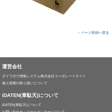
ページ先頭へ戻る
運営会社
ダイワボウ情報システム株式会社コーポレートサイト
個人情報の取り扱いについて
iDATEN(韋駄天)について
iDATEN(韋駄天)について
お問い合わせ・コールセンターについて