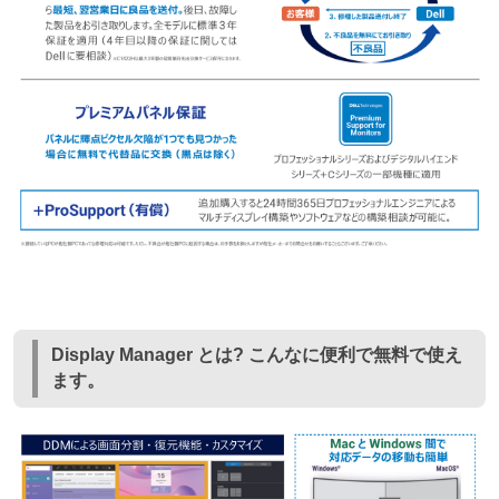
Display Manager とは? こんなに便利で無料で使え
ます。