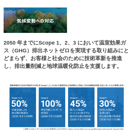
2050 年までにScope 1、2、3 において温室効果ガ
ス（GHG）排出ネットゼロを実現する取り組みにと
どまらず、お客様と社会のために技術革新を推進
し、排出量削減と地球温暖化防止を支援します。