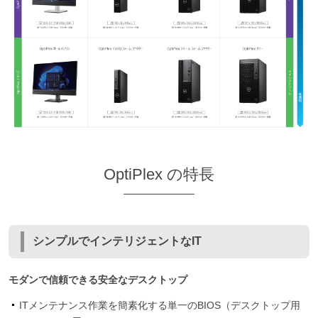
OptiPlex の特長
シンプルでインテリジェントなIT
モダンで信頼できる安全なデスクトップ
ITメンテナンス作業を簡素化する単一のBIOS（デスクトップ用