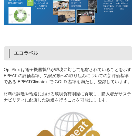
エコラベル
OptiPlex は電子機器製品が環境に対して配慮されていることを示す
EPEAT の評価基準、気候変動への取り組みについての新評価基準
である EPEATClimate+ で GOLD 基準を満たし、登録しています。
材料の調達や輸送における環境負荷削減に貢献し、購入者がサステ
ナビリティに配慮した調達を行うことを可能にします。