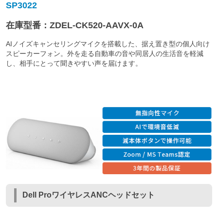
SP3022
在庫型番：ZDEL-CK520-AAVX-0A
AIノイズキャンセリングマイクを搭載した、据え置き型の個人向け
スピーカーフォン。外を走る自動車の音や同居人の生活音を軽減
し、相手にとって聞きやすい声を届けます。
Dell ProワイヤレスANCヘッドセット