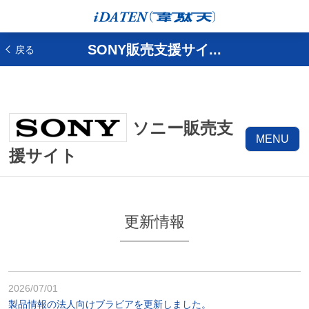
SONY販売支援サイ...
戻る
ソニー販売支
MENU
援サイト
更新情報
2026/07/01
製品情報の法人向けブラビアを更新しました。