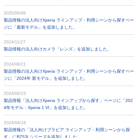
2025/06/06
製品情報の法人向けXperia ラインアップ・利用シーンから探すペー
ジに「最新モデル」を追加しました。
2024/11/27
製品情報の法人向けカメラ「レンズ」を追加しました。
2024/08/21
製品情報の法人向けXperia ラインアップ・利用シーンから探すペー
ジに「2024年 新モデル」を追加しました。
2024/06/19
製品情報「法人向けXperia ラインアップから探す」ページに「202
4年モデル：Xperia 1 VI」を追加しました。
2024/04/18
製品情報の「法人向けブラビア ラインアップ・利用シーンから探
す」にBZ53Lシリーズを追加しました。