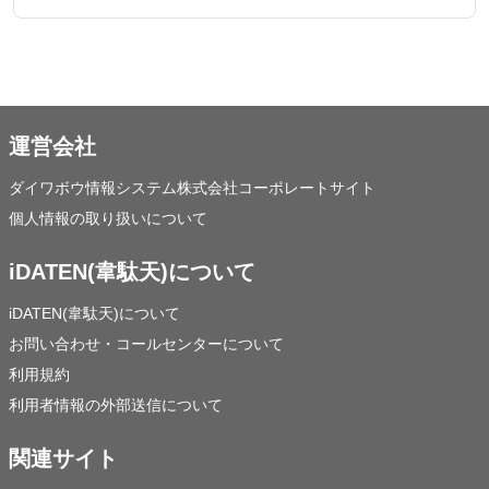
運営会社
ダイワボウ情報システム株式会社コーポレートサイト
個人情報の取り扱いについて
iDATEN(韋駄天)について
iDATEN(韋駄天)について
お問い合わせ・コールセンターについて
利用規約
利用者情報の外部送信について
関連サイト