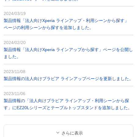
2024/03/19
製品情報「法人向けXperia ラインアップ・利用シーンから探す」
ページの利用シーンから探すを追加しました。
2024/02/20
製品情報「法人向けXperia ラインアップから探す」ページを公開し
ました。
2023/11/08
製品情報の法人向けブラビア ラインアップページを更新しました。
2023/11/06
製品情報の「法人向けブラビア ラインアップ・利用シーンから探
す」にEZ20Lシリーズとテーブルトップスタンドを追加しました。
さらに表示