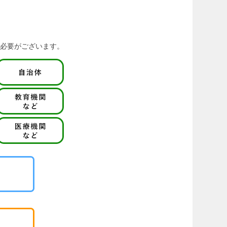
必要がございます。