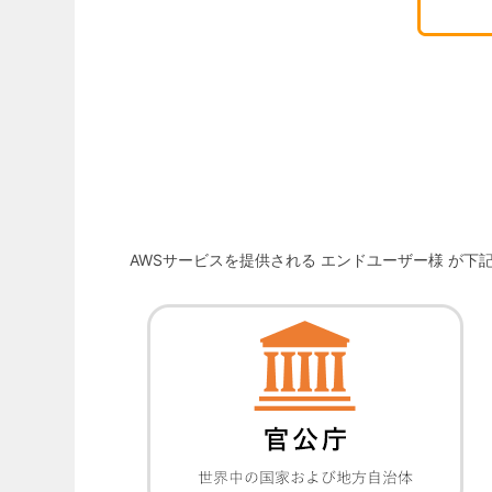
AWSサービスを提供される エンドユーザー様 が