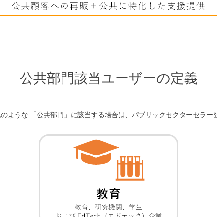
公共部門該当ユーザーの定義
下記のような 「公共部門」に該当する場合は、パブリックセクターセラー