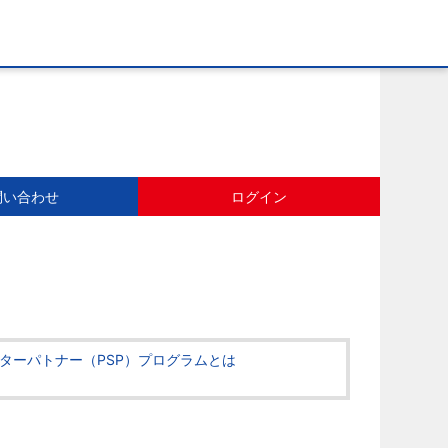
問い合わせ
ログイン
ターパトナー（PSP）プログラムとは