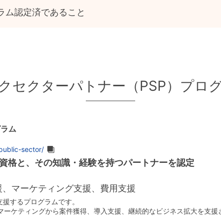
ラム認定済であること
クセクターパトナー（PSP）プロ
グラム
ublic-sector/
供資格と、その知識・経験を持つパートナーを認定
支援、マーケティング支援、費用支援
支援するプログラムです。
のマーケティングから案件獲得、導入支援、継続的なビジネス拡大を支援