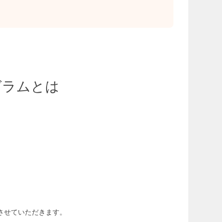
グラムとは
させていただきます。