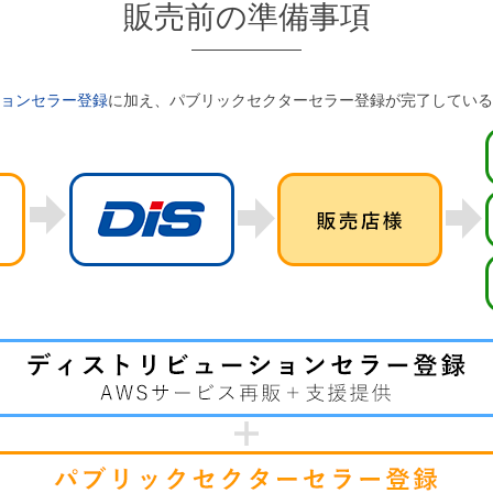
販売前の準備事項
ョンセラー登録
に加え、パブリックセクターセラー登録が完了している