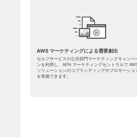
AWS マーケティングによる需要創出
セルフサービスの公共部門マーケティングキャンペ
ンを利用し、APN マーケティングセントラルで AW
ソリューションのコブランディングやプロモーショ
を実施できます。