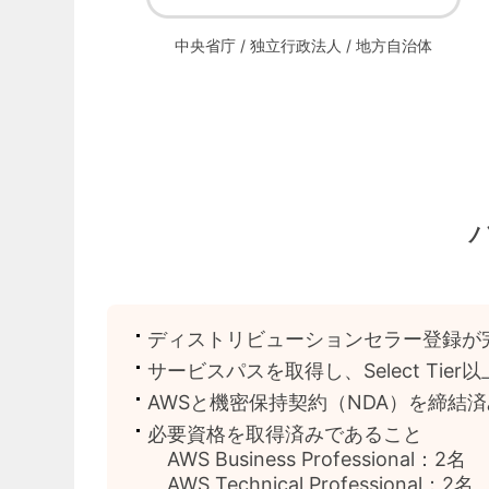
中央省庁 / 独立行政法人 / 地方自治体
ディストリビューションセラー登録が
サービスパスを取得し、Select Tie
AWSと機密保持契約（NDA）を締結
必要資格を取得済みであること
AWS Business Professional：2名
AWS Technical Professional：2名