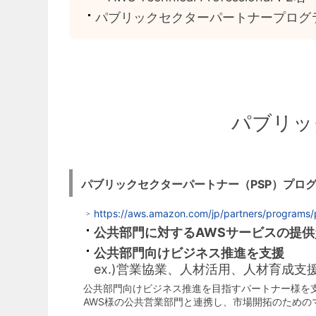
パブリックセクターパートナープログ
パブリッ
パブリックセクターパートナー（PSP）プロ
https://aws.amazon.com/jp/partners/programs/p
公共部門に対するAWSサービスの提
公共部門向けビジネス推進を支援
ex.)営業協業、人材活用、人材育成
公共部門向けビジネス推進を目指すパートナー様を
AWS様の公共営業部門と連携し、市場開拓のため