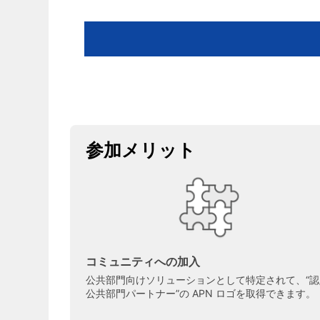
参加メリット
コミュニティへの加入
公共部門向けソリューションとして特定されて、“認
公共部門パートナー”の APN ロゴを取得できます。