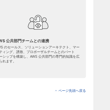
WS 公共部門チームとの連携
WS のセールス、ソリューションアーキテクト、マー
ティング、誘致、プロポーザルチームとのパート
ーシップを構築し、AWS 公共部門の専門的知識を広
られます。
ページ先頭へ戻る