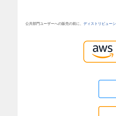
公共部門ユーザーへの販売の前に、
ディストリビューシ