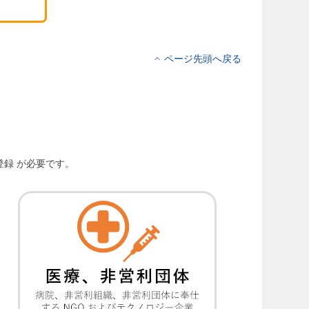
ページ先頭へ戻る
登録 が必要です。