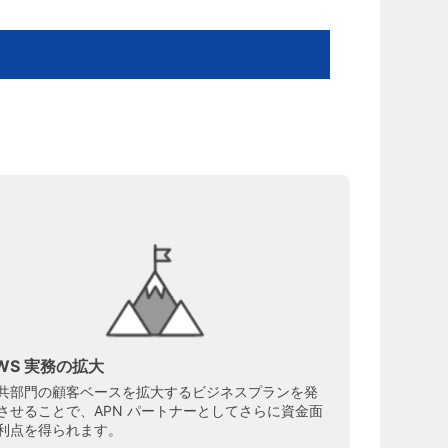
WS 実務の拡大
共部門の顧客ベースを拡大するビジネスプランを発
させることで、APN パートナーとしてさらに資金面
利点を得られます。