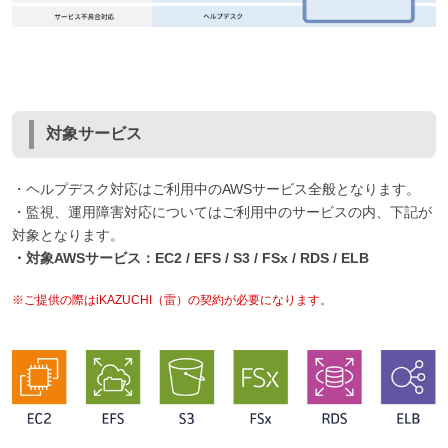
対象サービス
・ヘルプデスク対応はご利用中のAWSサービス全般となります。
・監視、運用障害対応についてはご利用中のサービスの内、下記が
対象となります。
・対象AWSサービス：EC2 / EFS / S3 / FSx / RDS / ELB
※ご提供の際はiKAZUCHI（雷）の契約が必要になります。