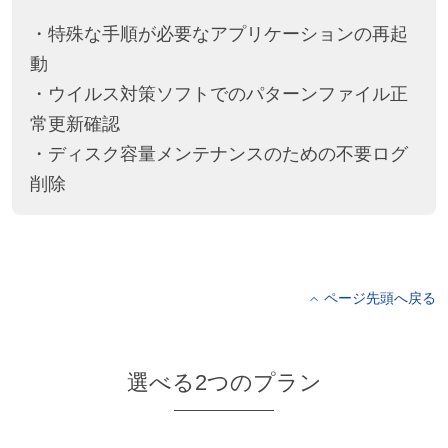
・特殊な手順が必要なアプリケーションの再起
動
・ウイルス対策ソフトでのパターンファイル正
常更新確認
・ディスク容量メンテナンスのための不要ログ
削除
ページ先頭へ戻る
選べる2つのプラン