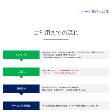
ページ先頭へ戻る
ご利用までの流れ