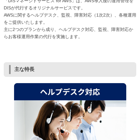
「DISマネージドサービス for AWS」は、AWS導入後の運用管理を
DISが代行するオリジナルサービスです。
AWSに関するヘルプデスク、監視、障害対応（1次2次）、各種運用
をご提供いたします。
主に2つのプランから成り、ヘルプデスク対応、監視、障害対応か
らお客様運用作業の代行を実施します。
主な特長