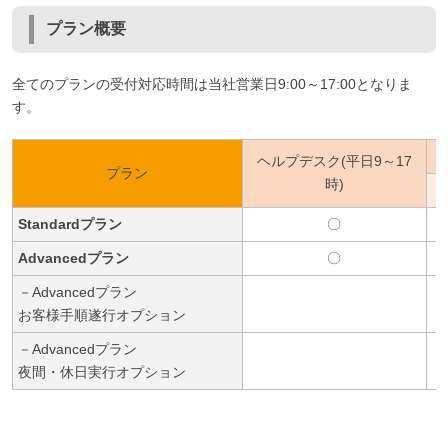
プラン概要
全てのプランの受付対応時間は当社営業日9:00～17:00となりま
す。
ヘルプデスク(平日9～17
プラン
時)
Standardプラン
〇
Advancedプラン
〇
－Advancedプラン
お客様手順遂行オプション
－Advancedプラン
夜間・休日実行オプション