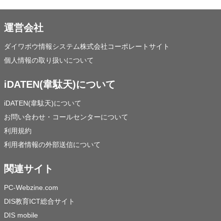
運営会社
ダイワボウ情報システム株式会社コーポレートサイト
個人情報の取り扱いについて
iDATEN(韋駄天)について
iDATEN(韋駄天)について
お問い合わせ・コールセンターについて
利用規約
利用者情報の外部送信について
関連サイト
PC-Webzine.com
DIS教育ICT総合サイト
DIS mobile