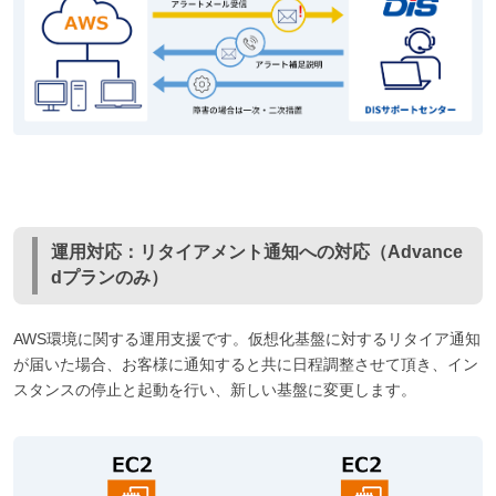
運用対応：リタイアメント通知への対応（Advance
dプランのみ）
AWS環境に関する運用支援です。仮想化基盤に対するリタイア通知
が届いた場合、お客様に通知すると共に日程調整させて頂き、イン
スタンスの停止と起動を行い、新しい基盤に変更します。