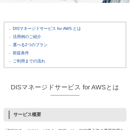
DISマネージドサービス for AWS とは
活用例のご紹介
選べる2つのプラン
前提条件
ご利用までの流れ
DISマネージドサービス for AWSとは
サービス概要