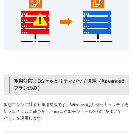
運用対応：OSセキュリティパッチ適用（Advanced
プランのみ）
仮想マシンに対する運用支援です。Windowsは月例セキュリティ更
新プログラムに基づき、Linuxは対象モジュールの指定を頂いて
パッチを適用します。