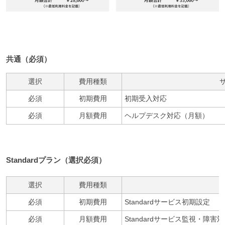
共通（必須）
選択
費用種類
必須
初期費用
初期受入対応
必須
月額費用
ヘルプデスク対応（月額）
Standardプラン（選択必須）
選択
費用種類
必須
初期費用
Standardサービス初期設定
必須
月額費用
Standardサービス監視・障害