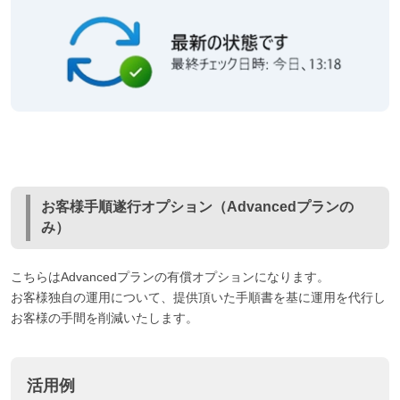
お客様手順遂行オプション（Advancedプランの
み）
こちらはAdvancedプランの有償オプションになります。
お客様独自の運用について、提供頂いた手順書を基に運用を代行し
お客様の手間を削減いたします。
活用例