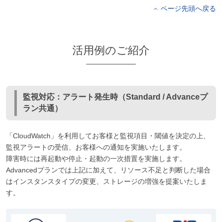
ページ先頭へ戻る
活用例のご紹介
監視対応：アラート発生時（Standard / Advanceプ
ラン共通）
「CloudWatch」を利用してお客様と監視項目・閾値を決定の上、
監視アラートの受信、お客様への通知を実施いたします。
障害時には再起動や停止・起動の一次措置を実施します。
Advancedプランでは上記に加えて、リソース不足と判断した場合
はインスタンスタイプの変更、ストレージの増強を提案いたしま
す。