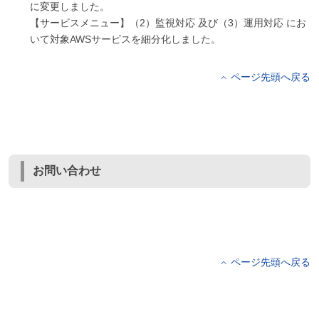
に変更しました。
【サービスメニュー】（2）監視対応 及び（3）運用対応 にお
いて対象AWSサービスを細分化しました。
ページ先頭へ戻る
お問い合わせ
ページ先頭へ戻る