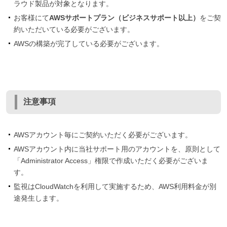
ラウド製品が対象となります。
お客様にて
AWSサポートプラン（ビジネスサポート以上）
をご契
約いただいている必要がございます。
AWSの構築が完了している必要がございます。
注意事項
AWSアカウント毎にご契約いただく必要がございます。
AWSアカウント内に当社サポート用のアカウントを、原則として
「Administrator Access」権限で作成いただく必要がございま
す。
監視はCloudWatchを利用して実施するため、AWS利用料金が別
途発生します。