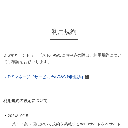
利用規約
DISマネージドサービス for AWSにお申込の際は、利用規約につい
てご確認をお願いします。
DISマネージドサービス for AWS 利用規約
利用規約の改定について
2024/10/15
第１６条２項において規約を掲載するWEBサイトを本サイト