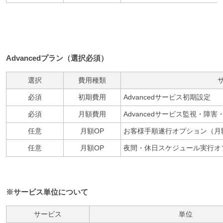
Advancedプラン（選択必須）
選択
費用種類
必須
初期費用
Advancedサービス初期設定
必須
月額費用
Advancedサービス監視・障
任意
月額OP
お客様手順遂行オプション（月
任意
月額OP
夜間・休日スケジュール実行オ
※サービス単位について
サービス
単位