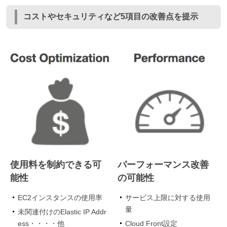
コストやセキュリティなど5項目の改善点を提示
使用料を制約できる可
パーフォーマンス改善
能性
の可能性
EC2インスタンスの使用率
サービス上限に対する使用
量
未関連付けのElastic IP Addr
ess・・・・他
Cloud Front設定