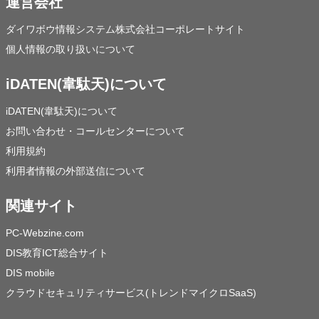
運営会社
ダイワボウ情報システム株式会社コーポレートサイト
個人情報の取り扱いについて
iDATEN(韋駄天)について
iDATEN(韋駄天)について
お問い合わせ・コールセンターについて
利用規約
利用者情報の外部送信について
関連サイト
PC-Webzine.com
DIS教育ICT総合サイト
DIS mobile
クラウドセキュリティサービス(トレンドマイクロSaaS)