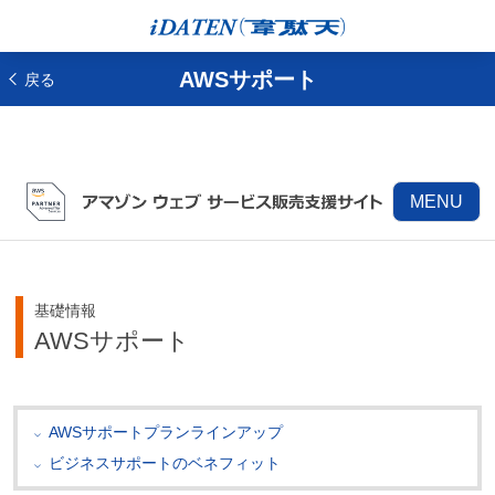
AWSサポート
戻る
MENU
基礎情報
AWSサポート
AWSサポートプランラインアップ
ビジネスサポートのベネフィット