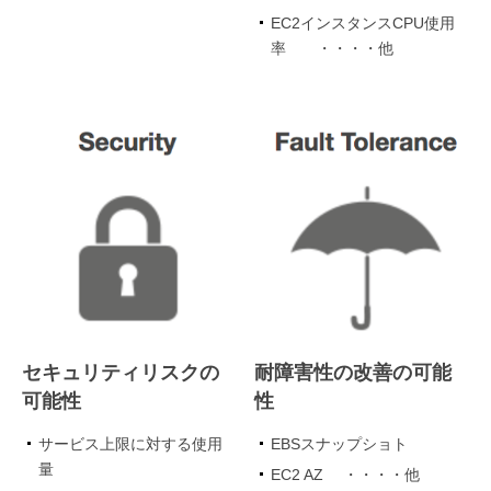
EC2インスタンスCPU使用
率 ・・・・他
セキュリティリスクの
耐障害性の改善の可能
可能性
性
サービス上限に対する使用
EBSスナップショト
量
EC2 AZ ・・・・他