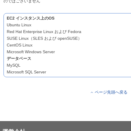
のではございません
EC2 インスタンス上のOS
Ubuntu Linux
Red Hat Enterprise Linux および Fedora
SUSE Linux（SLES および openSUSE）
CentOS Linux
Microsoft Windows Server
データベース
MySQL
Microsoft SQL Server
ページ先頭へ戻る