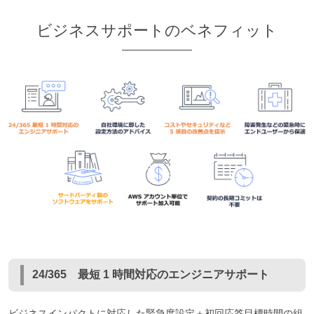
ビジネスサポートのベネフィット
24/365 最短 1 時間対応のエンジニアサポート
ビジネスインパクトに対応した緊急度設定＋初回応答目標時間の組