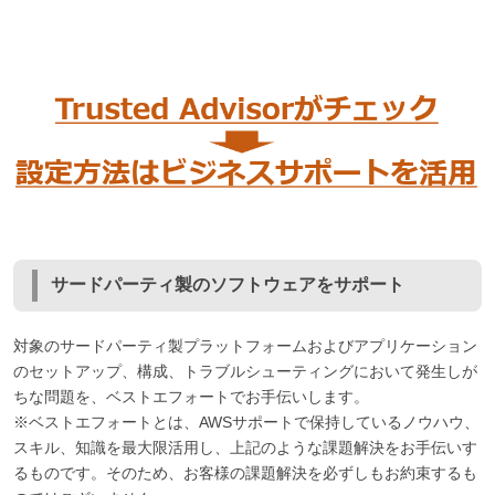
サードパーティ製のソフトウェアをサポート
対象のサードパーティ製プラットフォームおよびアプリケーション
のセットアップ、構成、トラブルシューティングにおいて発生しが
ちな問題を、ベストエフォートでお手伝いします。
※ベストエフォートとは、AWSサポートで保持しているノウハウ、
スキル、知識を最大限活用し、上記のような課題解決をお手伝いす
るものです。そのため、お客様の課題解決を必ずしもお約束するも