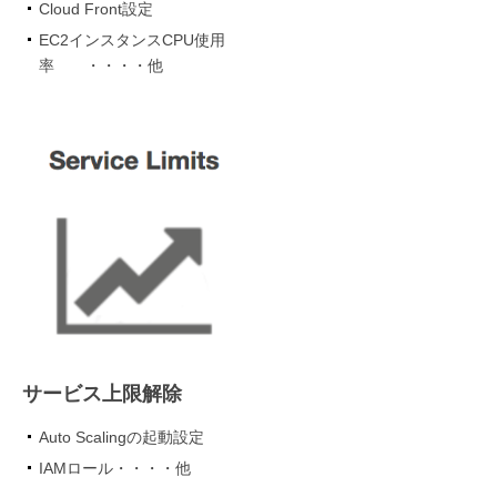
Cloud Front設定
EC2インスタンスCPU使用
率 ・・・・他
サービス上限解除
Auto Scalingの起動設定
IAMロール・・・・他