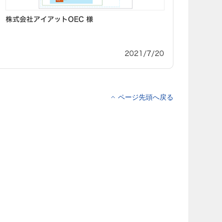
ページ先頭へ戻る