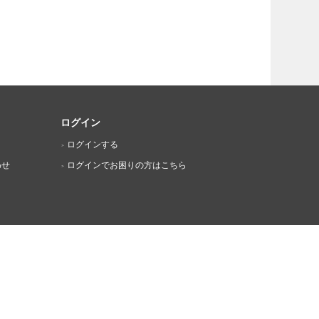
ログイン
ログインする
わせ
ログインでお困りの方はこちら