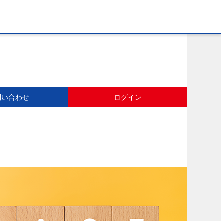
問い合わせ
ログイン