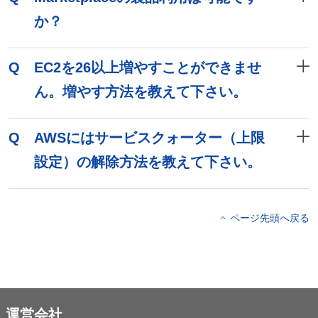
か？
Q
EC2を26以上増やすことができませ
ん。増やす方法を教えて下さい。
Q
AWSにはサービスクォーター（上限
設定）の解除方法を教えて下さい。
ページ先頭へ戻る
運営会社