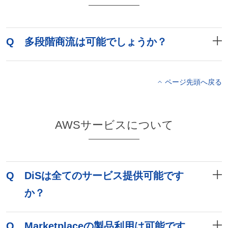
Q
多段階商流は可能でしょうか？
ページ先頭へ戻る
AWSサービスについて
Q
DiSは全てのサービス提供可能です
か？
Q
Marketplaceの製品利用は可能です