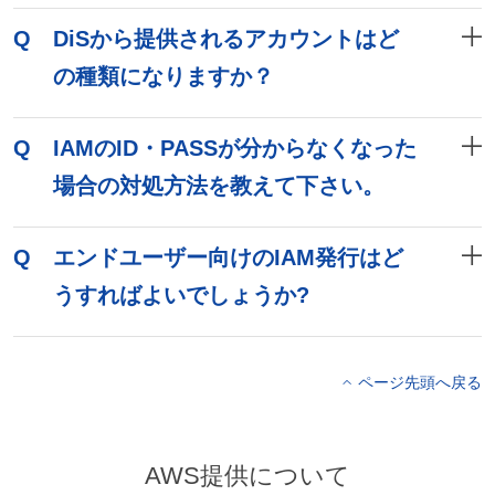
Q
DiSから提供されるアカウントはど
の種類になりますか？
Q
IAMのID・PASSが分からなくなった
場合の対処方法を教えて下さい。
Q
エンドユーザー向けのIAM発行はど
うすればよいでしょうか?
ページ先頭へ戻る
AWS提供について