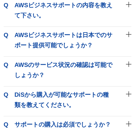
Q
AWSビジネスサポートの内容を教え
て下さい。
Q
AWSビジネスサポートは日本でのサ
ポート提供可能でしょうか？
Q
AWSのサービス状況の確認は可能で
しょうか？
Q
DiSから購入が可能なサポートの種
類を教えてください。
Q
サポートの購入は必須でしょうか？