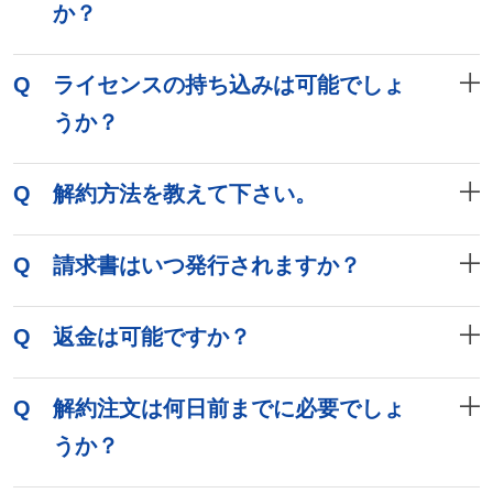
か？
Q
ライセンスの持ち込みは可能でしょ
うか？
Q
解約方法を教えて下さい。
Q
請求書はいつ発行されますか？
Q
返金は可能ですか？
Q
解約注文は何日前までに必要でしょ
うか？