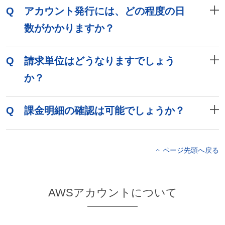
Q
アカウント発行には、どの程度の日
数がかかりますか？
Q
請求単位はどうなりますでしょう
か？
Q
課金明細の確認は可能でしょうか？
ページ先頭へ戻る
AWSアカウントについて