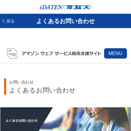
よくあるお問い合わせ
戻る
MENU
お問い合わせ
よくあるお問い合わせ