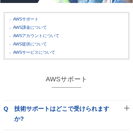
AWSサポート
AWS課金について
AWSアカウントについて
AWS提供について
AWSサービスについて
AWSサポート
Q
技術サポートはどこで受けられます
か?