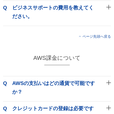
Q
ビジネスサポートの費用を教えてく
ださい。
ページ先頭へ戻る
AWS課金について
Q
AWSの支払いはどの通貨で可能です
か？
Q
クレジットカードの登録は必要です