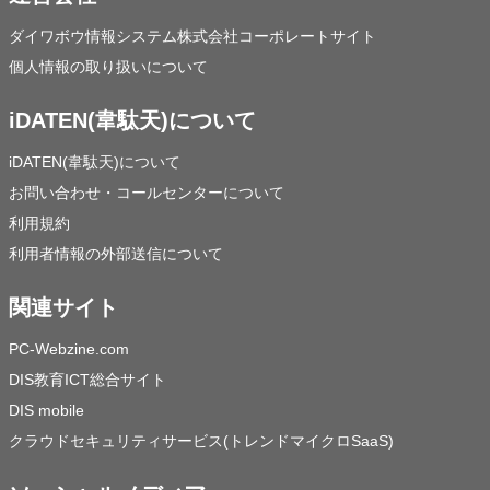
ダイワボウ情報システム株式会社コーポレートサイト
個人情報の取り扱いについて
iDATEN(韋駄天)について
iDATEN(韋駄天)について
お問い合わせ・コールセンターについて
利用規約
利用者情報の外部送信について
関連サイト
PC-Webzine.com
DIS教育ICT総合サイト
DIS mobile
クラウドセキュリティサービス(トレンドマイクロSaaS)