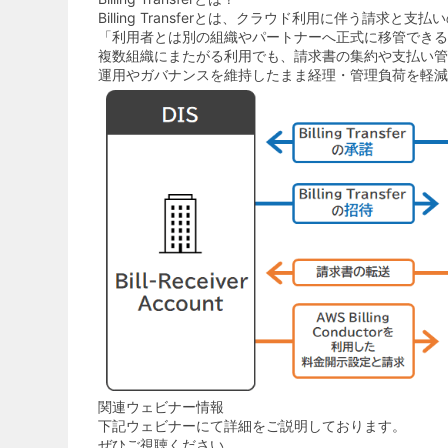
Billing Transferとは、クラウド利用に伴う請求と支
「利用者とは別の組織やパートナーへ正式に移管できる
複数組織にまたがる利用でも、請求書の集約や支払い管
運用やガバナンスを維持したまま経理・管理負荷を軽減
関連ウェビナー情報
下記ウェビナーにて詳細をご説明しております。
ぜひご視聴ください。