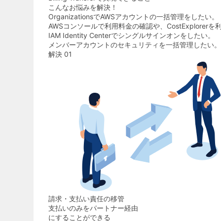
こんなお悩みを解決！
OrganizationsでAWSアカウントの一括管理をしたい。
AWSコンソールで利用料金の確認や、CostExplorer
IAM Identity Centerでシングルサインオンをしたい。
メンバーアカウントのセキュリティを一括管理したい。
解決 01
請求・支払い責任の移管
支払いのみをパートナー経由
にすることができる