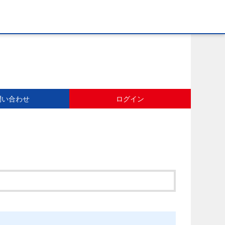
問い合わせ
ログイン