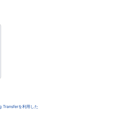
 Transferを利用した