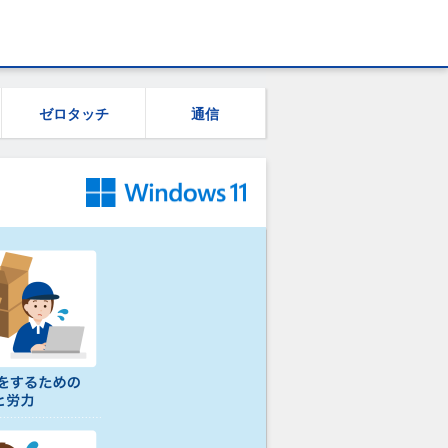
ゼロタッチ
通信