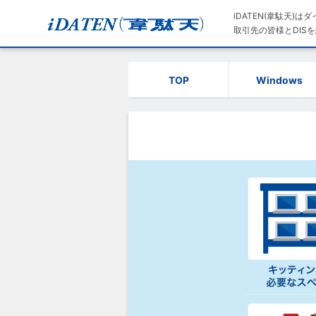
iDATEN(韋駄天)
取引先の皆様とDISを
TOP
Windows