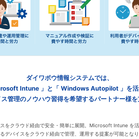
ダイワボウ情報システムでは、
rosoft Intune 」と
「 Windows Autopilot 」
イス管理のノウハウ習得を希望するパートナー様を
スをクラウド経由で安全・簡単に展開。Microsoft Intune を
るデバイスをクラウド経由で管理、運用する提案が可能となり