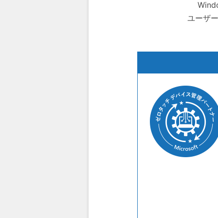
Win
ユーザー