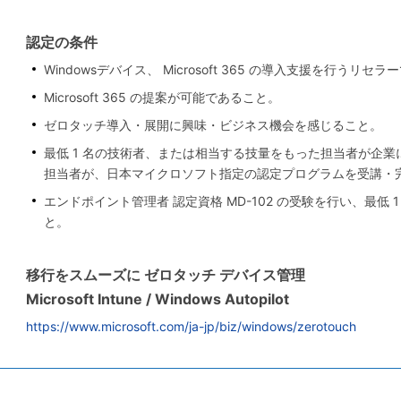
認定の条件
Windowsデバイス、 Microsoft 365 の導入支援を行うリセ
Microsoft 365 の提案が可能であること。
ゼロタッチ導入・展開に興味・ビジネス機会を感じること。
最低 1 名の技術者、または相当する技量をもった担当者が企
担当者が、日本マイクロソフト指定の認定プログラムを受講・
エンドポイント管理者 認定資格 MD-102 の受験を行い、最低 
と。
移行をスムーズに ゼロタッチ デバイス管理
Microsoft Intune / Windows Autopilot
https://www.microsoft.com/ja-jp/biz/windows/zerotouch