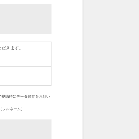
ただきます。
で視聴時にデータ保存をお願い
（フルネーム）