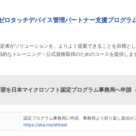
ゼロタッチデバイス
管理パートナー
支援プログラ
定者がソリューションを、よりよく提案できることを目標とし
戦的なトレーニング・公式資格取得のためのコースを提供しま
希望を日本マイクロソフト認定プログラム事務局へ申請
認定プログラム事務局に申請、事務局より折り返し返信が
https://aka.ms/shinsei