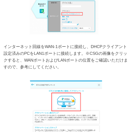
インターネット回線をWAN-1ポートに接続し、DHCPクライアント
設定済みのPCをLAN1ポートに接続します。※CSGの画像をクリッ
クすると、WANポートおよびLANポートの位置をご確認いただけま
すので、参考にしてください。