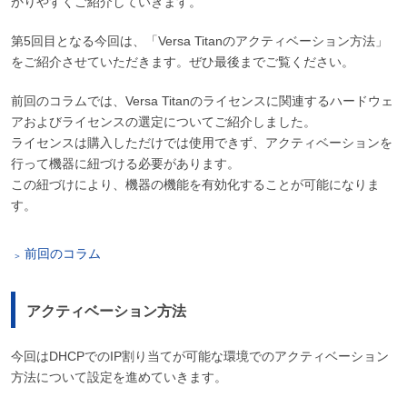
かりやすくご紹介していきます。
第5回目となる今回は、「Versa Titanのアクティベーション方法」
をご紹介させていただきます。ぜひ最後までご覧ください。
前回のコラムでは、Versa Titanのライセンスに関連するハードウェ
アおよびライセンスの選定についてご紹介しました。
ライセンスは購入しただけでは使用できず、アクティベーションを
行って機器に紐づける必要があります。
この紐づけにより、機器の機能を有効化することが可能になりま
す。
前回のコラム
アクティベーション方法
今回はDHCPでのIP割り当てが可能な環境でのアクティベーション
方法について設定を進めていきます。