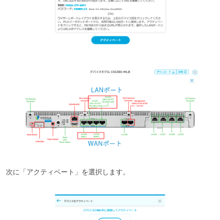
次に「アクティベート」を選択します。