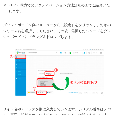
PPPoE環境でのアクティベーション方法は別の回でご紹介いた
します。
ダッシュボード左側のメニューから［設定］をクリックし、対象の
シリーズ名を選択してください。その後、選択したシリーズをダッ
シュボード上にドラッグ＆ドロップします。
サイト名やアドレスを順に入力していきます。シリアル番号はデバ
イス裏面に記載されていますので、そちらをご確認ください。入力