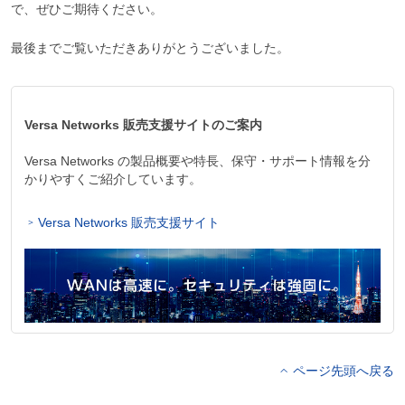
で、ぜひご期待ください。
最後までご覧いただきありがとうございました。
Versa Networks 販売支援サイトのご案内
Versa Networks の製品概要や特長、保守・サポート情報を分
かりやすくご紹介しています。
Versa Networks 販売支援サイト
ページ先頭へ戻る