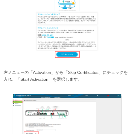
左メニューの「Activation」から「Skip Certificates」にチェックを
入れ、「Start Activation」を選択します。