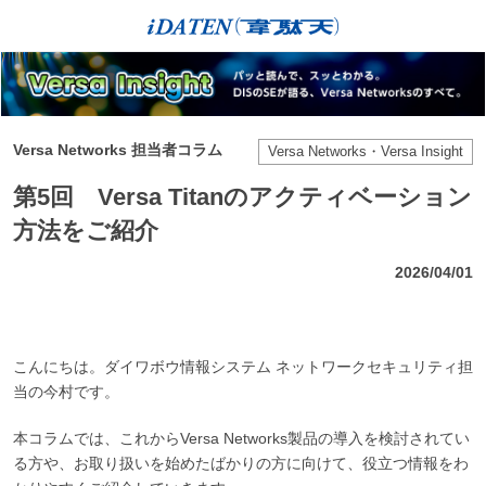
Versa Networks 担当者コラム
Versa Networks・Versa Insight
第5回 Versa Titanのアクティベーション
方法をご紹介
2026/04/01
こんにちは。ダイワボウ情報システム ネットワークセキュリティ担
当の今村です。
本コラムでは、これからVersa Networks製品の導入を検討されてい
る方や、お取り扱いを始めたばかりの方に向けて、役立つ情報をわ