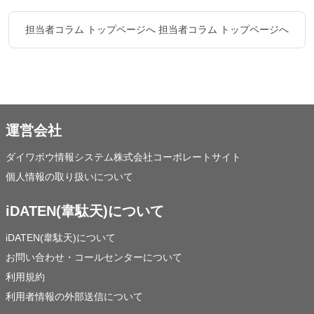
担当者コラム トップページへ
担当者コラム トップページへ
運営会社
ダイワボウ情報システム株式会社コーポレートサイト
個人情報の取り扱いについて
iDATEN(韋駄天)について
iDATEN(韋駄天)について
お問い合わせ・コールセンターについて
利用規約
利用者情報の外部送信について