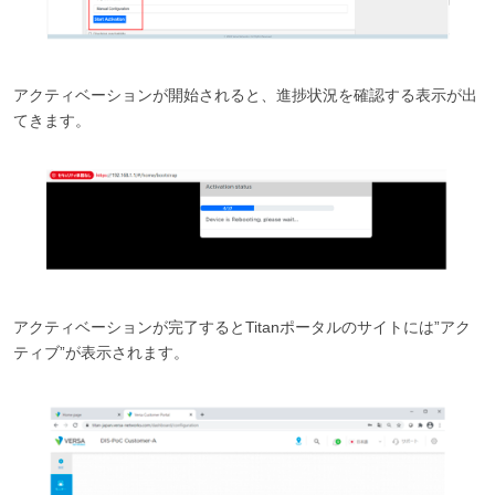
アクティベーションが開始されると、進捗状況を確認する表示が出
てきます。
アクティベーションが完了するとTitanポータルのサイトには”アク
ティブ”が表示されます。