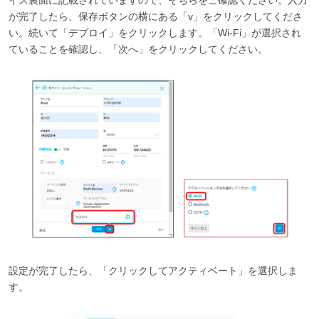
が完了したら、保存ボタンの横にある「v」をクリックしてくださ
い。続いて「デプロイ」をクリックします。「Wi-Fi」が選択され
ていることを確認し、「次へ」をクリックしてください。
設定が完了したら、「クリックしてアクティベート」を選択しま
す。