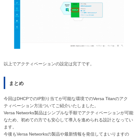
以上でアクティベーションの設定は完了です。
まとめ
今回はDHCPでのIP割り当てが可能な環境でのVersa Titanのアク
ティベーション方法ついてご紹介いたしました。
Versa Networks製品はシンプルな手順でアクティベーションが可能
なため、初めての方でも安心して導入を進められる設計となってい
ます。
今後もVersa Networksの製品や最新情報を発信してまいりますの