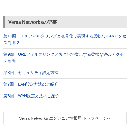
Versa Networksの記事
第10回 URLフィルタリングと復号化で実現する柔軟なWebアクセ
ス制御 2
第9回 URLフィルタリングと復号化で実現する柔軟なWebアクセ
ス制御
第8回 セキュリティ設定方法
第7回 LAN設定方法のご紹介
第6回 WAN設定方法のご紹介
Versa Networks エンジニア情報局 トップページへ