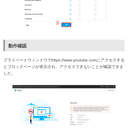
動作確認
プライベートウィンドウでhttps://www.youtube.comにアクセスする
とブロックページが表示され、アクセスできないことが確認できま
した。