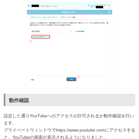
動作確認
設定した通りYouTubeへのアクセスが許可されるか動作確認を行い
ます。
プライベートウィンドウでhttps://www.youtube.comにアクセスする
と、YouTubeの画面が表示されるようになりました。