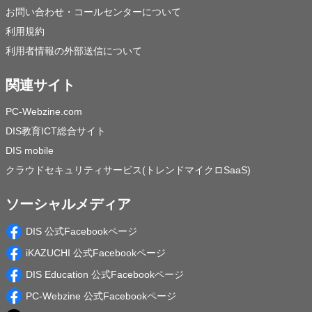
お問い合わせ・コールセンターについて
利用規約
利用者情報の外部送信について
関連サイト
PC-Webzine.com
DIS教育ICT総合サイト
DIS mobile
クラウドセキュリティサービス(トレンドマイクロSaaS)
ソーシャルメディア
DIS 公式Facebookページ
iKAZUCHI 公式Facebookページ
DIS Education 公式Facebookページ
PC-Webzine 公式Facebookページ