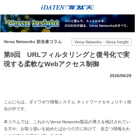
Versa Networks 担当者コラム
Versa Networks・Versa Insight
第9回 URLフィルタリングと復号化で実
現する柔軟なWebアクセス制御
2026/06/29
こんにちは。ダイワボウ情報システム ネットワークセキュリティ担
当の中です。
本コラムでは、これからVersa Networks製品の導入を検討されてい
る方や、お取り扱いを始めたばかりの方に向けて、役立つ情報をわ