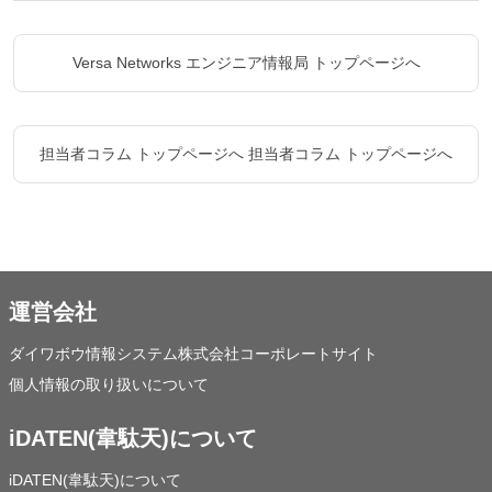
Versa Networks エンジニア情報局 トップページへ
担当者コラム トップページへ
担当者コラム トップページへ
運営会社
ダイワボウ情報システム株式会社コーポレートサイト
個人情報の取り扱いについて
iDATEN(韋駄天)について
iDATEN(韋駄天)について