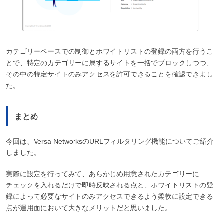
カテゴリーベースでの制御とホワイトリストの登録の両方を行うこ
とで、特定のカテゴリーに属するサイトを一括でブロックしつつ、
その中の特定サイトのみアクセスを許可できることを確認できまし
た。
まとめ
今回は、Versa NetworksのURLフィルタリング機能についてご紹介
しました。
実際に設定を行ってみて、あらかじめ用意されたカテゴリーに
チェックを入れるだけで即時反映される点と、ホワイトリストの登
録によって必要なサイトのみアクセスできるよう柔軟に設定できる
点が運用面において大きなメリットだと思いました。