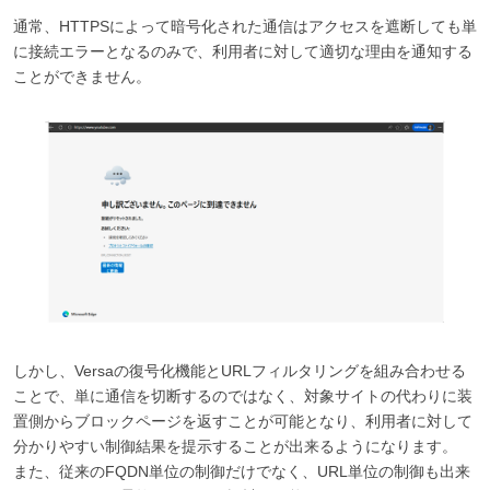
通常、HTTPSによって暗号化された通信はアクセスを遮断しても単
に接続エラーとなるのみで、利用者に対して適切な理由を通知する
ことができません。
しかし、Versaの復号化機能とURLフィルタリングを組み合わせる
ことで、単に通信を切断するのではなく、対象サイトの代わりに装
置側からブロックページを返すことが可能となり、利用者に対して
分かりやすい制御結果を提示することが出来るようになります。
また、従来のFQDN単位の制御だけでなく、URL単位の制御も出来