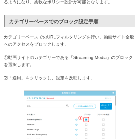
るようになり、柔軟なポリシー設計が可能となります。
カテゴリーベースでのブロック設定手順
カテゴリーベースでのURLフィルタリングを行い、動画サイト全般
へのアクセスをブロックします。
①動画サイトのカテゴリーである「Streaming Media」のブロック
を選択します。
②「適用」をクリックし、設定を反映します。