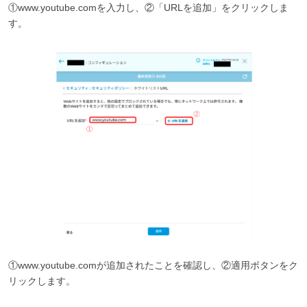
①www.youtube.comを入力し、②「URLを追加」をクリックしま
す。
①www.youtube.comが追加されたことを確認し、②適用ボタンをク
リックします。