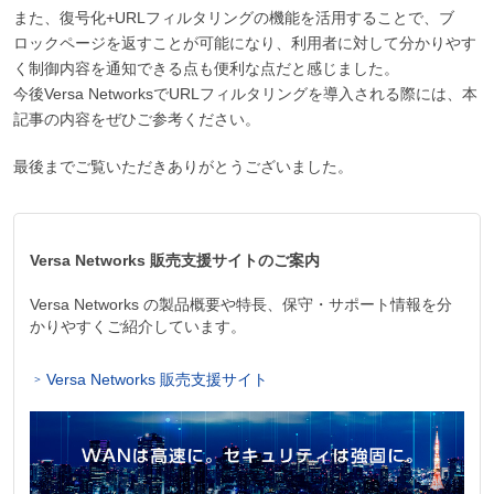
また、復号化+URLフィルタリングの機能を活用することで、ブ
ロックページを返すことが可能になり、利用者に対して分かりやす
く制御内容を通知できる点も便利な点だと感じました。
今後Versa NetworksでURLフィルタリングを導入される際には、本
記事の内容をぜひご参考ください。
最後までご覧いただきありがとうございました。
Versa Networks 販売支援サイトのご案内
Versa Networks の製品概要や特長、保守・サポート情報を分
かりやすくご紹介しています。
Versa Networks 販売支援サイト