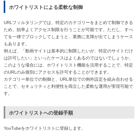
ホワイトリストによる柔軟な制御
URLフィルタリングでは、特定のカテゴリーをまとめて制御できる
ため、効率よくアクセス制限を行うことが可能です。ただし、すべ
てを一律でブロックしてしまうと、業務に支障が出てしまうケース
もあります。
例えば、「動画サイトは基本的に制限したいが、特定のサイトだけ
は許可したい」といったケースはよくあるのではないでしょうか。
このような場合には、ホワイトリスト機能を活用することで、特定
のURLのみ個別にアクセスを許可することができます。
カテゴリー単位での制御と、URL単位での例外設定を組み合わせる
ことで、セキュリティと利便性を両立した柔軟な運用が実現可能で
す。
ホワイトリストへの登録手順
YouTubeをホワイトリストに登録します。