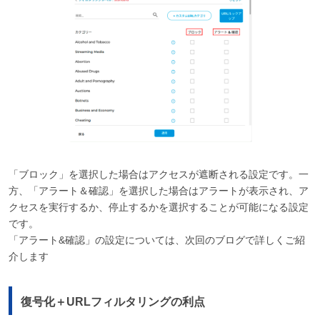
「ブロック」を選択した場合はアクセスが遮断される設定です。一
方、「アラート＆確認」を選択した場合はアラートが表示され、ア
クセスを実行するか、停止するかを選択することが可能になる設定
です。
「アラート&確認」の設定については、次回のブログで詳しくご紹
介します
復号化＋URLフィルタリングの利点