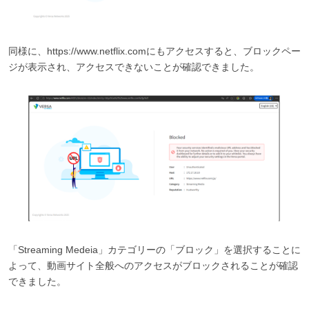
同様に、https://www.netflix.comにもアクセスすると、ブロックペー
ジが表示され、アクセスできないことが確認できました。
「Streaming Medeia」カテゴリーの「ブロック」を選択することに
よって、動画サイト全般へのアクセスがブロックされることが確認
できました。