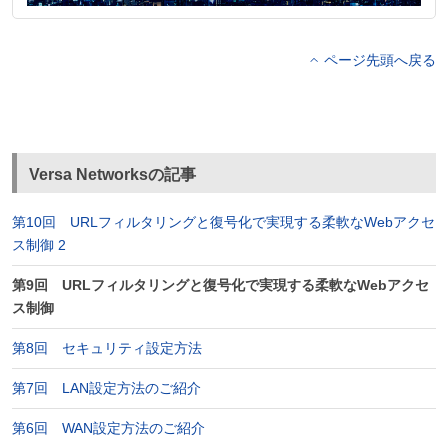
ページ先頭へ戻る
Versa Networksの記事
第10回 URLフィルタリングと復号化で実現する柔軟なWebアクセ
ス制御 2
第9回 URLフィルタリングと復号化で実現する柔軟なWebアクセ
ス制御
第8回 セキュリティ設定方法
第7回 LAN設定方法のご紹介
第6回 WAN設定方法のご紹介