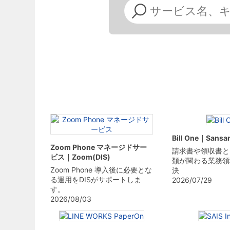
Bill One｜Sansa
Zoom Phone マネージドサー
請求書や領収書と
ビス｜Zoom(DIS)
類が関わる業務領
Zoom Phone 導入後に必要とな
決
る運用をDISがサポートしま
2026/07/29
す。
2026/08/03