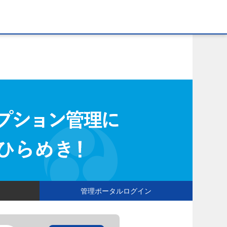
管理ポータルログイン