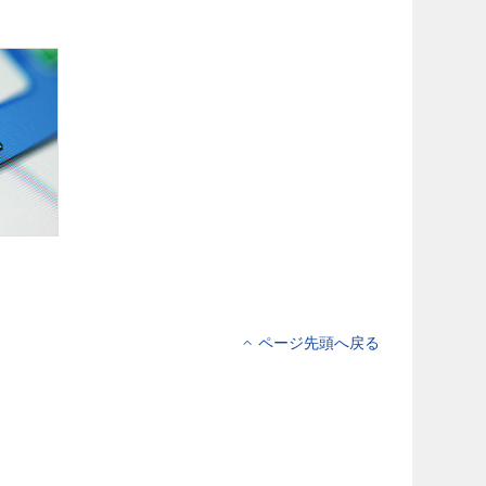
ページ先頭へ戻る