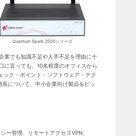
Quantum Spark 2500シリーズ
企業でも知識不足や人手不足を理由に十
口に言っても、10名程度のオフィスから
ェック・ポイント・ソフトウェア・テク
の特長について、中小企業向け製品をピッ
リシー管理、リモートアクセスVPN、