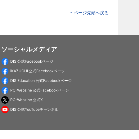
ページ先頭へ戻る
ソーシャルメディア
DIS 公式Facebookページ
iKAZUCHI 公式Facebookページ
DIS Education 公式Facebookページ
PC-Webzine 公式Facebookページ
PC-Webzine 公式X
DIS 公式YouTubeチャンネル