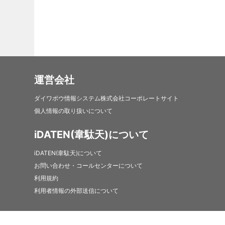
運営会社
ダイワボウ情報システム株式会社コーポレートサイト
個人情報の取り扱いについて
iDATEN(韋駄天)について
iDATEN(韋駄天)について
お問い合わせ・コールセンターについて
利用規約
利用者情報の外部送信について