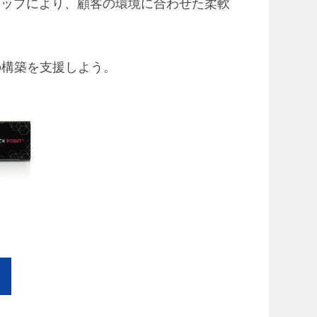
ンアップにより、顧客の環境に合わせた柔軟
の構築を支援しよう。