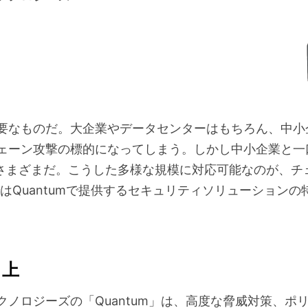
要なものだ。大企業やデータセンターはもちろん、中小
ェーン攻撃の標的になってしまう。しかし中小企業と一
はさまざまだ。こうした多様な規模に対応可能なのが、チ
事ではQuantumで提供するセキュリティソリューション
向上
ノロジーズの「Quantum」は、高度な脅威対策、ポ