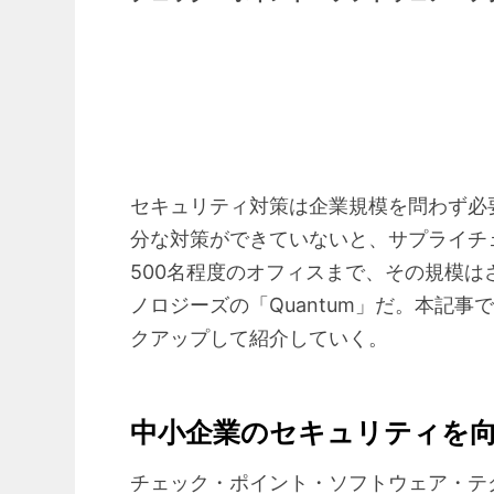
セキュリティ対策は企業規模を問わず必
分な対策ができていないと、サプライチ
500名程度のオフィスまで、その規模
ノロジーズの「Quantum」だ。本記
クアップして紹介していく。
中小企業のセキュリティを
チェック・ポイント・ソフトウェア・テク