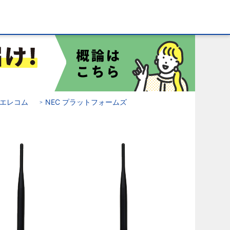
エレコム
NEC プラットフォームズ