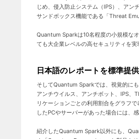
じめ、侵入防止システム（IPS）、アン
サンドボックス機能である「Threat 
Quantum Sparkは10名程度の
ても大企業レベルの高セキュリティを実
日本語のレポートを標準提供
そしてQuantum Sparkでは、視
アンチウイルス、アンチボット、IPS、Th
リケーションごとの利用割合をグラフで表示
したPCやサーバーがあった場合には、感
紹介したQuantum Spark以外に