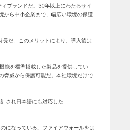
ティブランドだ。30年以上にわたるサイ
境から中小企業まで、幅広い環境の保護
が特長だ。このメリットにより、導入後は
VPN」機能を標準搭載した製品を提供してい
の脅威から保護可能だ。本社環境だけで
設計され日本語にも対応した
るものになっている。ファイアウォールをは