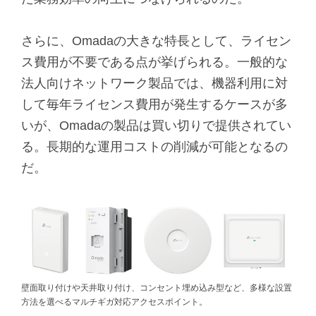
さらに、Omadaの大きな特長として、ライセン
ス費用が不要である点が挙げられる。一般的な
法人向けネットワーク製品では、機器利用に対
して毎年ライセンス費用が発生するケースが多
いが、Omadaの製品は買い切りで提供されてい
る。長期的な運用コストの削減が可能となるの
だ。
壁面取り付けや天井取り付け、コンセント埋め込み型など、多様な設置
方法を選べるマルチギガ対応アクセスポイント。