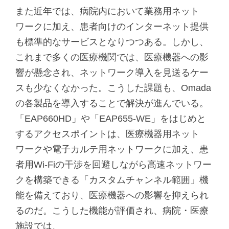
また近年では、病院内において業務用ネット
ワークに加え、患者向けのインターネット提供
も標準的なサービスとなりつつある。しかし、
これまで多くの医療機関では、医療機器への影
響が懸念され、ネットワーク導入を見送るケー
スも少なくなかった。こうした課題も、Omada
の各製品を導入することで解決が進んでいる。
「EAP660HD」や「EAP655-WE」をはじめと
するアクセスポイントは、医療機器用ネット
ワークや電子カルテ用ネットワークに加え、患
者用Wi-Fiの干渉を回避しながら高速ネットワー
クを構築できる「カスタムチャンネル範囲」機
能を備えており、医療機器への影響を抑えられ
るのだ。こうした機能が評価され、病院・医療
施設では、