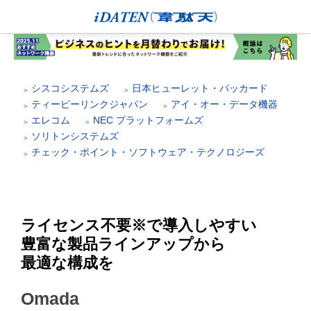
シスコシステムズ
日本ヒューレット・パッカード
ティーピーリンクジャパン
アイ・オー・データ機器
エレコム
NEC プラットフォームズ
ソリトンシステムズ
チェック・ポイント・ソフトウェア・テクノロジーズ
ライセンス不要※で導入しやすい
豊富な製品ラインアップから
最適な構成を
Omada