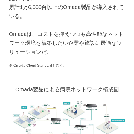
累計1万6,000台以上のOmada製品が導入されて
いる。
Omadaは、コストを抑えつつも高性能なネット
ワーク環境を構築したい企業や施設に最適なソ
リューションだ。
※ Omada Cloud Standardを除く。
Omada製品による病院ネットワーク構成図