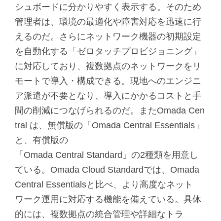
シュボードに分かりやすく表示する。そのため
管理者は、環境の最適化や障害対応を迅速に行
えるのだ。さらにネットワーク機器の初期設定
を自動化する「ゼロタッチプロビジョニング」
に対応しており、複数拠点のネットワークをリ
モートで導入・構成できる。現地へのエンジニ
ア派遣が不要となり、導入にかかるコストと手
間の削減につなげられるのだ。またOmada Cen
tral は、無償版の「Omada Central Essentials」
と、有償版の
「Omada Central Standard」の2種類を用意し
ている。Omada Cloud Standardでは、Omada
Central Essentialsと比べ、より高度なネット
ワーク運用に対応する機能を備えている。具体
的には、複数拠点の統合管理や詳細なトラ