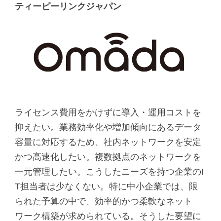
ティーピーリンクジャパン
ライセンス費用をかけずに導入・運用コストを
抑えたい。業務効率化や増加傾向にあるデータ
容量に対応するため、社内ネットワークを安定
かつ高速化したい。複数拠点のネットワークを
一元管理したい。こうしたニーズを持つ企業のI
T担当者は少なくない。特に中小企業では、限
られた予算の中で、効率的かつ柔軟なネット
ワーク構築が求められている。そうした要望に