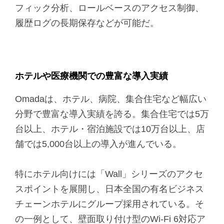
フィック分析、ロールベースのアクセス制御、
履歴ログの長期保存などが可能だ。
ホテルや医療機関での豊富な導入実績
Omadaは、ホテル、病院、集合住宅など幅広い
分野で豊富な導入実績を誇る。集合住宅では5万
台以上、ホテル・宿泊施設では10万台以上、店
舗では5,000台以上の導入が進んでいる。
特にホテル向けには「Wall」シリーズのアクセ
スポイントを展開し、日本全国の有名ビジネス
チェーンホテルにグループ採用されている。そ
の一例として、壁面取り付け型のWi-Fi 6対応ア