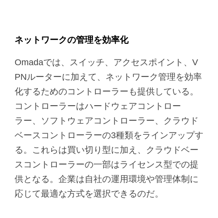
ネットワークの管理を効率化
Omadaでは、スイッチ、アクセスポイント、V
PNルーターに加えて、ネットワーク管理を効率
化するためのコントローラーも提供している。
コントローラーはハードウェアコントロー
ラー、ソフトウェアコントローラー、クラウド
ベースコントローラーの3種類をラインアップす
る。これらは買い切り型に加え、クラウドベー
スコントローラーの一部はライセンス型での提
供となる。企業は自社の運用環境や管理体制に
応じて最適な方式を選択できるのだ。