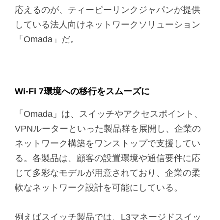
応えるのが、ティーピーリンクジャパンが提供
している法人向けネットワークソリューション
「Omada」だ。
Wi-Fi 7環境への移行をスムーズに
「Omada」は、スイッチやアクセスポイント、
VPNルーターといった製品群を展開し、企業の
ネットワーク構築をワンストップで支援してい
る。各製品は、顧客の設置環境や通信要件に応
じて多彩なモデルが用意されており、企業の柔
軟なネットワーク設計を可能にしている。
例えばスイッチ製品では、L3マネージドスイッ