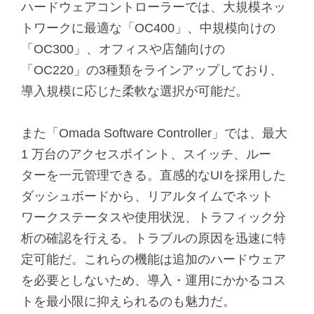
ハードウェアコントローラーでは、大規模ネッ
トワークに最適な「OC400」、中規模向けの
「OC300」、オフィスや店舗向けの
「OC220」の3種類をラインアップしており、
導入規模に応じた柔軟な選択が可能だ。
また「Omada Software Controller」では、最大
1 万台のアクセスポイント、スイッチ、ルー
ターを一元管理できる。直感的なUIを採用した
ダッシュボードから、リアルタイムでネット
ワークステータスや使用状況、トラフィック分
析の確認を行える。トラブルの原因を迅速に特
定可能だ。これらの機能は追加のハードウェア
を必要としないため、導入・運用にかかるコス
トを最小限に抑えられるのも魅力だ。