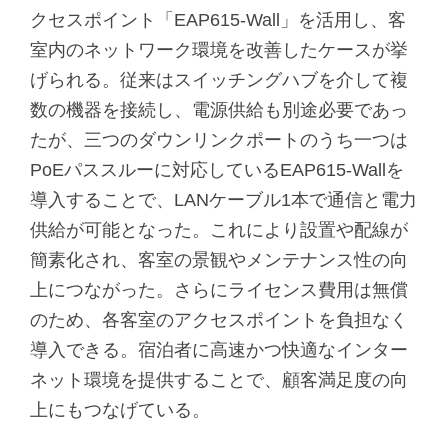
クセスポイント「EAP615-Wall」を活用し、客
室内のネットワーク環境を改善したケースが挙
げられる。従来はスイッチングハブを介して複
数の機器を接続し、電源供給も別途必要であっ
たが、三つのダウンリンクポートのうち一つは
PoEパススルーに対応しているEAP615-Wallを
導入することで、LANケーブル1本で通信と電力
供給が可能となった。これにより設置や配線が
簡素化され、客室の景観やメンテナンス性の向
上につながった。さらにライセンス費用は無償
のため、各客室のアクセスポイントを負担なく
導入できる。宿泊者に高速かつ快適なインター
ネット環境を提供することで、顧客満足度の向
上にもつなげている。