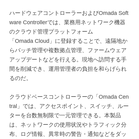
ハードウェアコントローラーおよびOmada Soft
ware Controllerでは、業務用ネットワーク機器
のクラウド管理プラットフォーム
「Omada Cloud」に登録することで、遠隔地か
らバッチ管理や複数拠点管理、ファームウェア
アップデートなどを行える。現地へ訪問する手
間を削減でき、運用管理者の負担を和らげられ
るのだ。
クラウドベースコントローラーの「Omada Cen
tral」では、アクセスポイント、スイッチ、ルー
ターを台数無制限で一元管理できる。本製品
は、ネットワークの使用状況やトラフィック分
布、ログ情報、異常時の警告・通知などをダッ