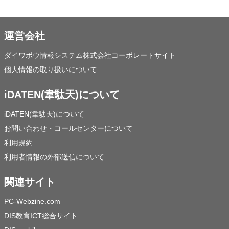
運営会社
ダイワボウ情報システム株式会社コーポレートサイト
個人情報の取り扱いについて
iDATEN(韋駄天)について
iDATEN(韋駄天)について
お問い合わせ・コールセンターについて
利用規約
利用者情報の外部送信について
関連サイト
PC-Webzine.com
DIS教育ICT総合サイト