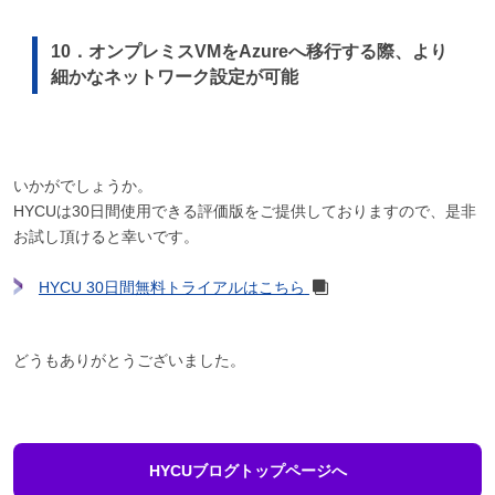
10．オンプレミスVMをAzureへ移行する際、より
細かなネットワーク設定が可能
いかがでしょうか。
HYCUは30日間使用できる評価版をご提供しておりますので、是非
お試し頂けると幸いです。
HYCU 30日間無料トライアルはこちら
どうもありがとうございました。
HYCUブログトップページへ