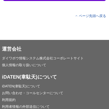
ページ先頭へ戻る
運営会社
ダイワボウ情報システム株式会社コーポレートサイト
個人情報の取り扱いについて
iDATEN(韋駄天)について
iDATEN(韋駄天)について
お問い合わせ・コールセンターについて
利用規約
利用者情報の外部送信について