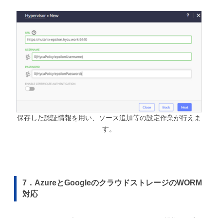
保存した認証情報を用い、ソース追加等の設定作業が行えま
す。
7．AzureとGoogleのクラウドストレージのWORM
対応