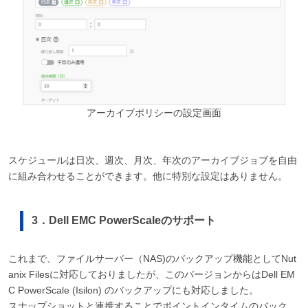
アーカイブポリシーの設定画面
スケジュールは日次、週次、月次、年次のアーカイブジョブを自由
に組み合わせることができます。他に特別な設定はありません。
3．Dell EMC PowerScaleのサポート
これまで、ファイルサーバー（NAS)のバックアップ機能としてNut
anix Filesに対応しておりましたが、このバージョンからはDell EM
C PowerScale (Isilon) のバックアップにも対応しました。
スナップショットと連携することでポイントインタイムのバック