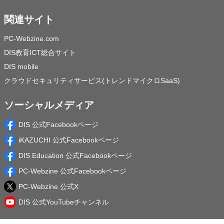
関連サイト
PC-Webzine.com
DIS教育ICT総合サイト
DIS mobile
クラウドセキュリティサービス(トレンドマイクロSaaS)
ソーシャルメディア
DIS 公式Facebookページ
iKAZUCHI 公式Facebookページ
DIS Education 公式Facebookページ
PC-Webzine 公式Facebookページ
PC-Webzine 公式X
DIS 公式YouTubeチャンネル