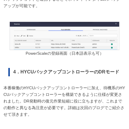
アップが可能です。
PowerScaleの登録画面（日本語表示も可）
4．HYCUバックアップコントローラーのDRモード
本番稼働のHYCUバックアップコントローラーに加え、待機系のHY
CUバックアップコントローラーを構築できるように仕様が変更さ
れました。DR発動時の復元作業短縮に役に立ちますが、これまで
の動作と異なる為注意が必要です。詳細は次回のブログでご紹介さ
せて頂きます。