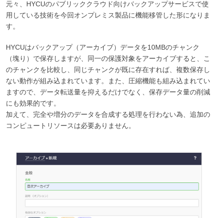
元々、HYCUのパブリッククラウド向けバックアップサービスで使
用している技術を今回オンプレミス製品に機能移管した形になりま
す。
HYCUはバックアップ（アーカイブ）データを10MBのチャンク
（塊り）で保存しますが、同一の保護対象をアーカイブすると、こ
のチャンクを比較し、同じチャンクが既に存在すれば、複数保存し
ない動作が組み込まれています。また、圧縮機能も組み込まれてい
ますので、データ転送量を抑えるだけでなく、保存データ量の削減
にも効果的です。
加えて、完全や増分のデータを合成する処理を行わない為、追加の
コンピュートリソースは必要ありません。