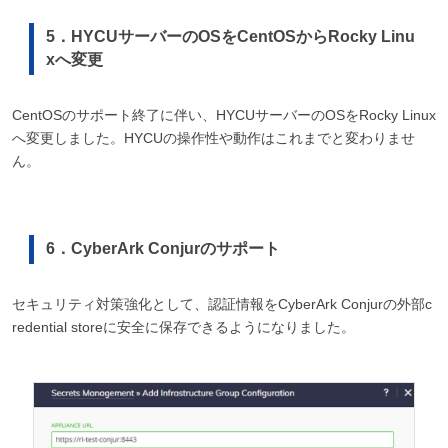
5．HYCUサーバーのOSをCentOSからRocky Linu
xへ変更
CentOSのサポート終了に伴い、HYCUサーバーのOSをRocky Linux
へ変更しました。HYCUの操作性や動作はこれまでと変わりませ
ん。
6．CyberArk Conjurのサポート
セキュリティ対策強化として、認証情報をCyberArk Conjurの外部c
redential storeに安全に保存できるようになりました。