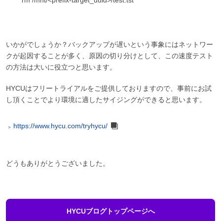
いかがでしょうか？バックアップが遅いという事象にはネットワー
クが起因することが多く、原因の切り分けとして、この速度テスト
の方法は大いに役立つと思います。
HYCUはフリートライアルをご提供しておりますので、事前にお試
し頂くことでより環境に適したサイジングができると思います。
https://www.hycu.com/tryhycu/
どうもありがとうございました。
HYCUブログトップページへ