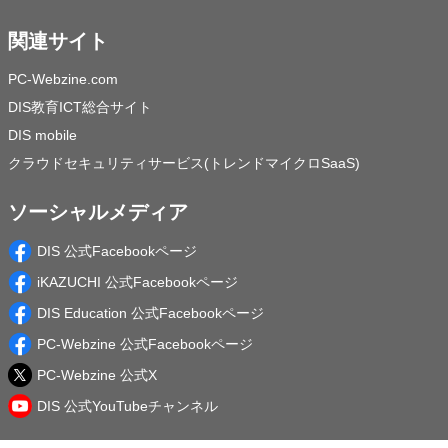
関連サイト
PC-Webzine.com
DIS教育ICT総合サイト
DIS mobile
クラウドセキュリティサービス(トレンドマイクロSaaS)
ソーシャルメディア
DIS 公式Facebookページ
iKAZUCHI 公式Facebookページ
DIS Education 公式Facebookページ
PC-Webzine 公式Facebookページ
PC-Webzine 公式X
DIS 公式YouTubeチャンネル