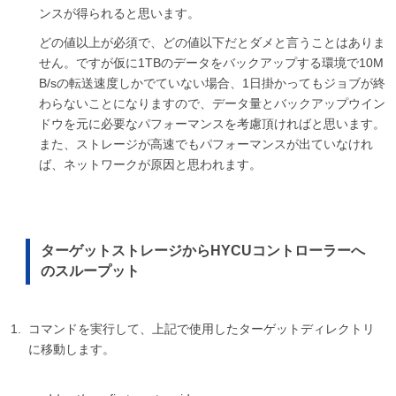
ンスが得られると思います。
どの値以上が必須で、どの値以下だとダメと言うことはありま
せん。ですが仮に1TBのデータをバックアップする環境で10M
B/sの転送速度しかでていない場合、1日掛かってもジョブが終
わらないことになりますので、データ量とバックアップウイン
ドウを元に必要なパフォーマンスを考慮頂ければと思います。
また、ストレージが高速でもパフォーマンスが出ていなけれ
ば、ネットワークが原因と思われます。
ターゲットストレージからHYCUコントローラーへ
のスループット
コマンドを実行して、上記で使用したターゲットディレクトリ
に移動します。