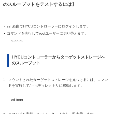
のスループットをテストするには】
ssh経由でHYCUコントローラーにログインします。
コマンドを実行してrootユーザーに切り替えます。
sudo su
HYCUコントローラーからターゲットストレージへ
のスループット
マウントされたターゲットストレージを見つけるには、コマン
ドを実行して/ mntディレクトリに移動します。
cd /mnt
コマンドを実行してディレクトリ内を一覧表示します。