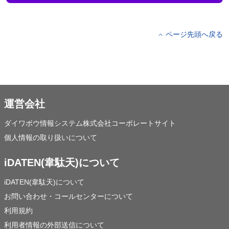
ページ先頭へ戻る
運営会社
ダイワボウ情報システム株式会社コーポレートサイト
個人情報の取り扱いについて
iDATEN(韋駄天)について
iDATEN(韋駄天)について
お問い合わせ・コールセンターについて
利用規約
利用者情報の外部送信について