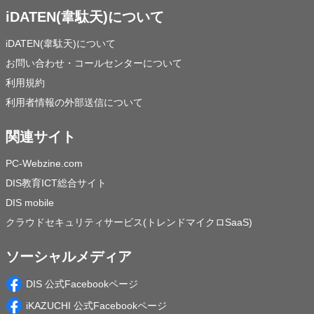
iDATEN(韋駄天)について
iDATEN(韋駄天)について
お問い合わせ・コールセンターについて
利用規約
利用者情報の外部送信について
関連サイト
PC-Webzine.com
DIS教育ICT総合サイト
DIS mobile
クラウドセキュリティサービス(トレンドマイクロSaaS)
ソーシャルメディア
DIS 公式Facebookページ
iKAZUCHI 公式Facebookページ