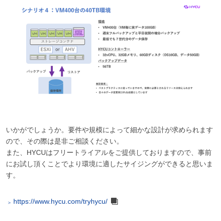
いかがでしょうか。要件や規模によって細かな設計が求められます
ので、その際は是非ご相談ください。
また、HYCUはフリートライアルをご提供しておりますので、事前
にお試し頂くことでより環境に適したサイジングができると思いま
す。
https://www.hycu.com/tryhycu/