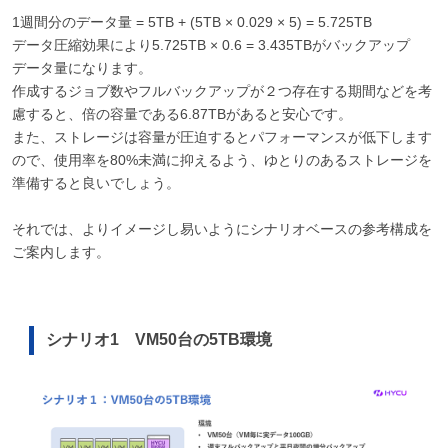
1週間分のデータ量 = 5TB + (5TB × 0.029 × 5) = 5.725TB
データ圧縮効果により5.725TB × 0.6 = 3.435TBがバックアップ
データ量になります。
作成するジョブ数やフルバックアップが２つ存在する期間などを考
慮すると、倍の容量である6.87TBがあると安心です。
また、ストレージは容量が圧迫するとパフォーマンスが低下します
ので、使用率を80%未満に抑えるよう、ゆとりのあるストレージを
準備すると良いでしょう。
それでは、よりイメージし易いようにシナリオベースの参考構成を
ご案内します。
シナリオ1 VM50台の5TB環境