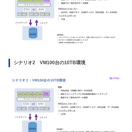
シナリオ2 VM100台の10TB環境