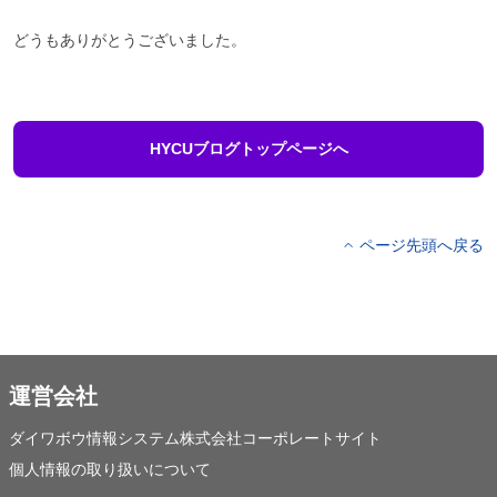
どうもありがとうございました。
HYCUブログトップページへ
ページ先頭へ戻る
運営会社
ダイワボウ情報システム株式会社コーポレートサイト
個人情報の取り扱いについて