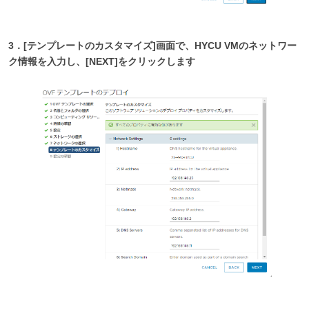
3．[テンプレートのカスタマイズ]画面で、HYCU VMのネットワー
ク情報を入力し、[NEXT]をクリックします