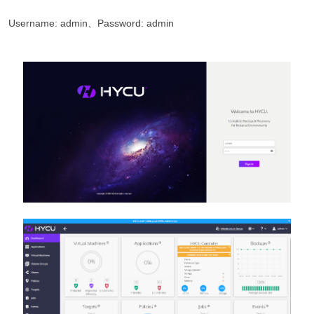
Username: admin、Password: admin