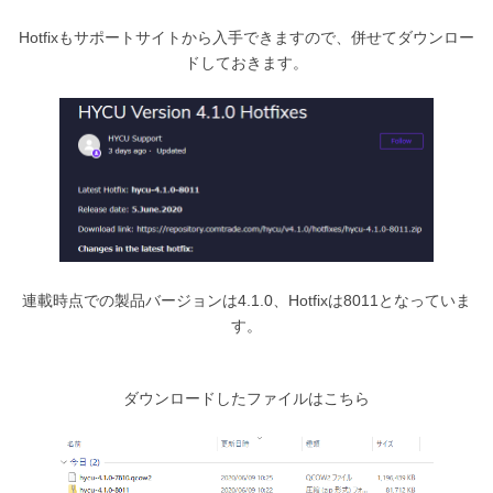
Hotfixもサポートサイトから入手できますので、併せてダウンロー
ドしておきます。
連載時点での製品バージョンは4.1.0、Hotfixは8011となっていま
す。
ダウンロードしたファイルはこちら