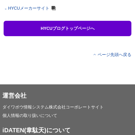
HYCUメーカーサイト
HYCUブログトップページへ
ページ先頭へ戻る
運営会社
ダイワボウ情報システム株式会社コーポレートサイト
個人情報の取り扱いについて
iDATEN(韋駄天)について