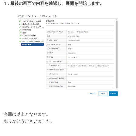
4．最後の画面で内容を確認し、展開を開始します。
今回は以上となります。
ありがとうございました。