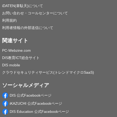
iDATEN(韋駄天)について
お問い合わせ・コールセンターについて
利用規約
利用者情報の外部送信について
関連サイト
PC-Webzine.com
DIS教育ICT総合サイト
DIS mobile
クラウドセキュリティサービス(トレンドマイクロSaaS)
ソーシャルメディア
DIS 公式Facebookページ
iKAZUCHI 公式Facebookページ
DIS Education 公式Facebookページ