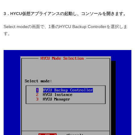
3．HYCU仮想アプライアンスの起動し、コンソールを開きます。
Select modeの画面で、1番のHYCU Backup Controllerを選択しま
す。