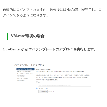
自動的にログオフされますが、数分後にはHotfix適用が完了し、ロ
グインできるようになります。
VMware環境の場合
1．vCenterから[OVFテンプレートのデプロイ]を実行します。