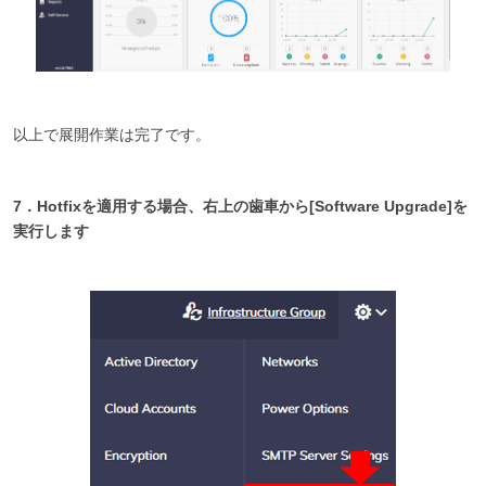
以上で展開作業は完了です。
7．Hotfixを適用する場合、右上の歯車から[Software Upgrade]を
実行します