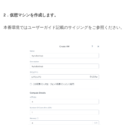
2．仮想マシンを作成します。
本番環境ではユーザーガイド記載のサイジングをご参照ください。