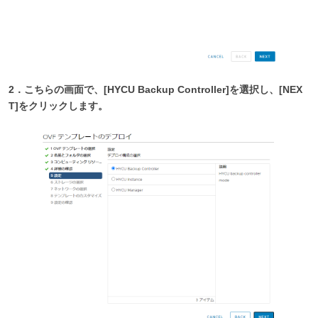
2．こちらの画面で、[HYCU Backup Controller]を選択し、[NEX
T]をクリックします。