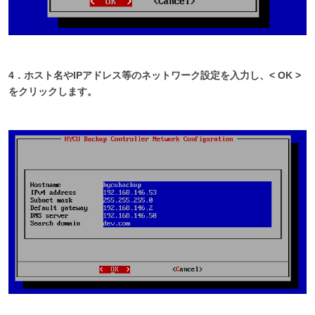
4．ホスト名やIPアドレス等のネットワーク設定を入力し、< OK >
をクリックします。