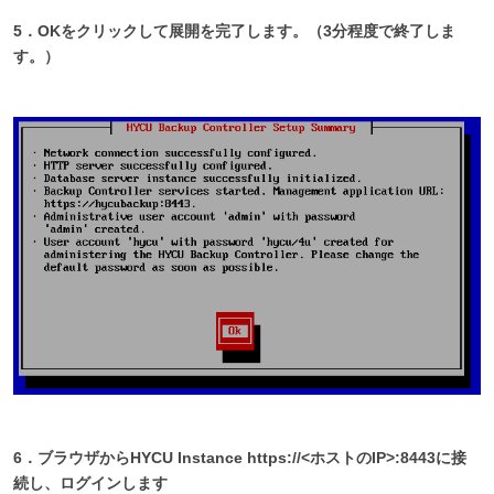
5．OKをクリックして展開を完了します。（3分程度で終了しま
す。）
6．ブラウザからHYCU Instance https://<ホストのIP>:8443に接
続し、ログインします