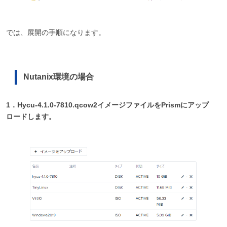
では、展開の手順になります。
Nutanix環境の場合
1．Hycu-4.1.0-7810.qcow2イメージファイルをPrismにアップ
ロードします。