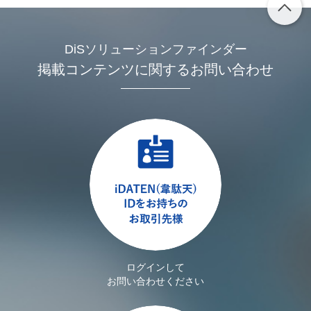
DiSソリューションファインダー
掲載コンテンツに関するお問い合わせ
ログインして
お問い合わせください