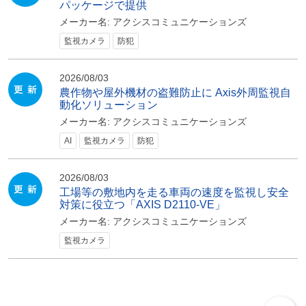
パッケージで提供
メーカー名:
アクシスコミュニケーションズ
監視カメラ
防犯
2026/08/03
農作物や屋外機材の盗難防止に Axis外周監視自
動化ソリューション
メーカー名:
アクシスコミュニケーションズ
AI
監視カメラ
防犯
2026/08/03
工場等の敷地内を走る車両の速度を監視し安全
対策に役立つ「AXIS D2110-VE」
メーカー名:
アクシスコミュニケーションズ
監視カメラ