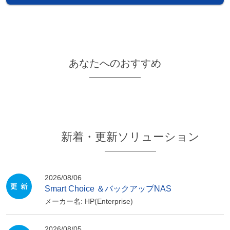
あなたへのおすすめ
新着・更新ソリューション
2026/08/06
Smart Choice ＆バックアップNAS
メーカー名:
HP(Enterprise)
2026/08/05