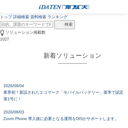
トップ
詳細検索
資料検索
ランキング
検索
ソリューション掲載数
1027
新着ソリューション
2026/08/04
業界初！新設されたエコマーク「モバイルバッテリー」基準で認定
第1号に！
2026/08/03
Zoom Phone 導入後に必要となる運用をDISがサポートします。