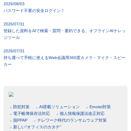
2026/08/03
パスワード不要の安全ログイン！
2026/07/31
登録した資料をAIで検索・質問・要約できる、オフラインAIナレッ
ジツール
2026/07/31
持ち運べて手軽に使えるWeb会議用360度カメラ・マイク・スピー
カー
防犯対策
AI搭載ソリューション
Emotet対策
電子帳簿保存法対応
個人情報保護法改正対応
脱PPAP
テレワーク時代のランサムウェア対策
新しい"オフィスのカタチ"