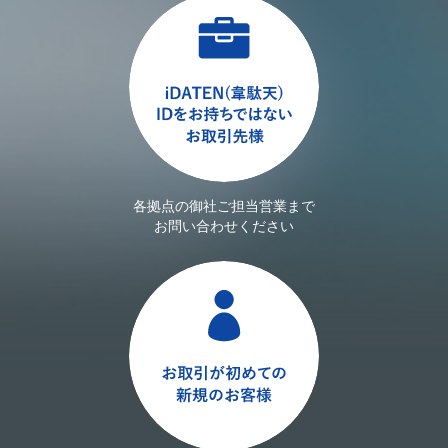
各拠点の御社ご担当営業まで
お問い合わせください