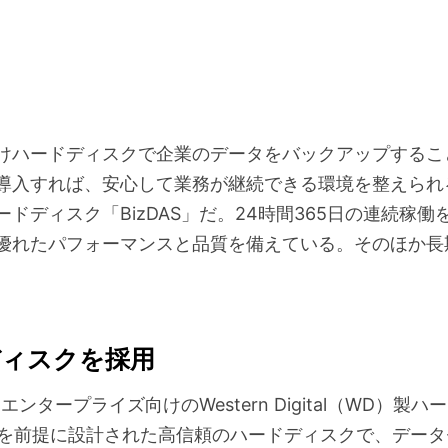
けハードディスクで企業のデータをバックアップするこ
導入すれば、安心して業務が継続できる環境を整えられ
ィスク「BizDAS」だ。24時間365日の連続稼働を前
優れたパフォーマンスと品質を備えている。そのほか長
ドディスクを採用
タープライズ向けのWestern Digital（WD）製ハー
働を前提に設計された高信頼のハードディスクで、データ