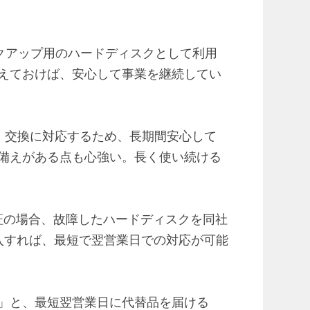
ックアップ用のハードディスクとして利用
えておけば、安心して事業を継続してい
・交換に対応するため、長期間安心して
備えがある点も心強い。長く使い続ける
証の場合、故障したハードディスクを同社
加入すれば、最短で翌営業日での対応が可能
」と、最短翌営業日に代替品を届ける