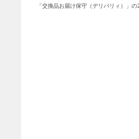
「交換品お届け保守（デリバリィ）」の