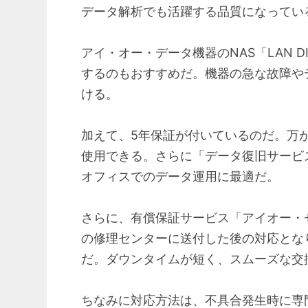
データ解析でも活躍する品質になってい
アイ・オー・データ機器のNAS「LAN
するのもおすすめだ。機器の急な故障や
ける。
加えて、5年保証が付いているのだ。万
使用できる。さらに「データ復旧サービ
オフィスでのデータ運用に最適だ。
さらに、有償保証サービス「アイオー・
の修理センターに送付した後の対応となり
だ。ダウンタイムが短く、スムーズな交
ちなみに対応方法は、不具合発生時に専