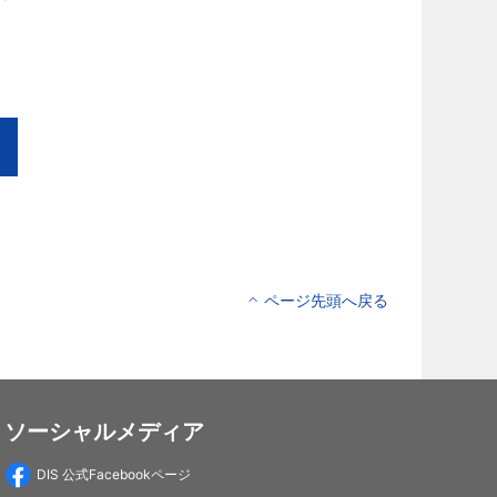
ページ先頭へ戻る
ソーシャルメディア
DIS 公式Facebookページ