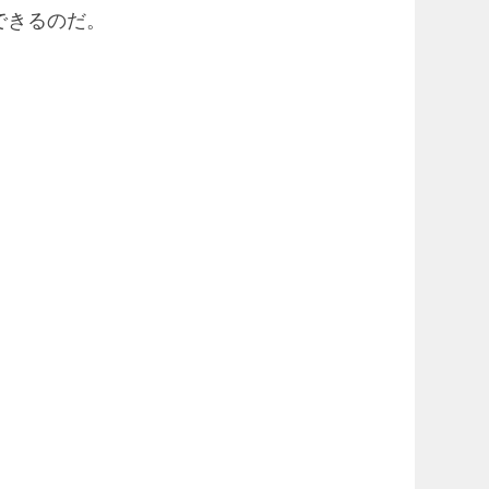
できるのだ。