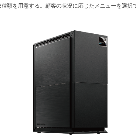
2種類を用意する。顧客の状況に応じたメニューを選択