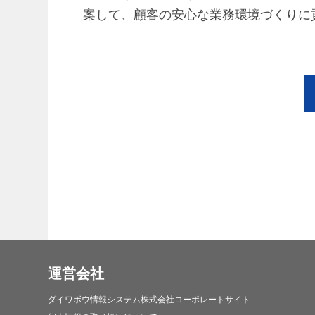
案して、顧客の安心な業務環境づくりに
運営会社
ダイワボウ情報システム株式会社コーポレートサイト