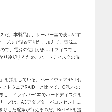
リーズだ。本製品は、サーバー室で使いやす
ケーブルで設置可能だ。加えて、電源ユ
るので、電源の使用が多いオフィスでも、
かり冷却するため、ハードディスクの温
」を採用している。ハードウェアRAIDは
フトウェアRAID」と比べて、CPUへの
際も、ドライバー1本でハードディスクを
リーズは、ACアダプターがコンセントに
りした配線が行えるのだ。BizDASを提