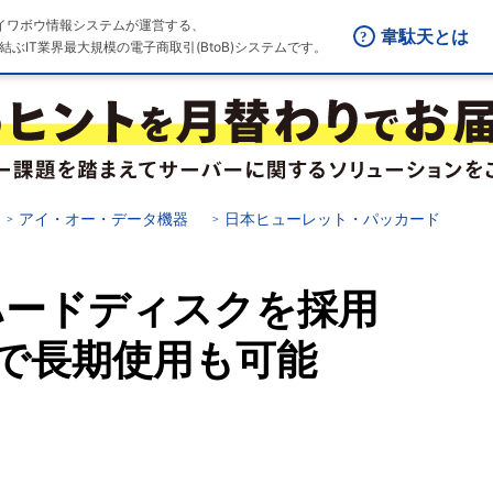
はダイワボウ情報システムが運営する、
韋駄天とは
結ぶIT業界最大規模の電子商取引(BtoB)システムです。
アイ・オー・データ機器
日本ヒューレット・パッカード
ハードディスクを採用
で長期使用も可能