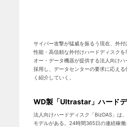
サイバー攻撃が猛威を振るう現在、外付
性能・高信頼な外付けハードディスクを
オー・データ機器が提供する法人向けハードデ
採用し、データセンターの要求に応える
く紹介していく。
WD製「Ultrastar」ハー
法人向けハードディスク「BizDAS」は、エン
モデルがある。24時間365日の連続稼