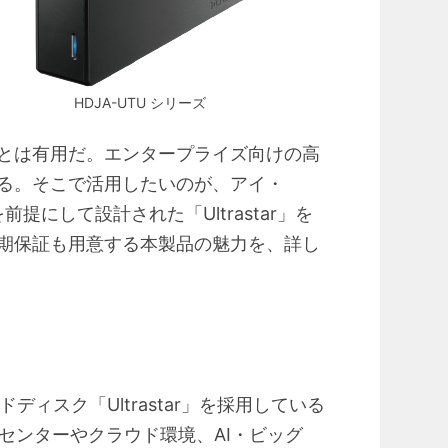
HDJA-UTU シリーズ
とは有用だ。エンタープライズ向けの高
る。そこで活用したいのが、アイ・
提にして設計された「Ultrastar」を
期保証も用意する本製品の魅力を、詳し
ドディスク「Ultrastar」を採用している
センターやクラウド環境、AI・ビッグ