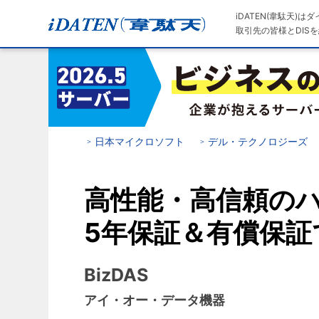
iDATEN(韋駄天)
取引先の皆様とDISを
日本マイクロソフト
デル・テクノロジーズ
高性能・高信頼の
5年保証＆有償保証
BizDAS
アイ・オー・データ機器