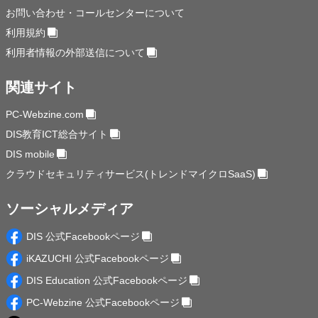
お問い合わせ・コールセンターについて
利用規約
利用者情報の外部送信について
関連サイト
PC-Webzine.com
DIS教育ICT総合サイト
DIS mobile
クラウドセキュリティサービス(トレンドマイクロSaaS)
ソーシャルメディア
DIS 公式Facebookページ
iKAZUCHI 公式Facebookページ
DIS Education 公式Facebookページ
PC-Webzine 公式Facebookページ