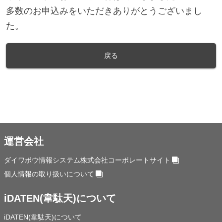
多数のお申込みをいただきありがとうございまし
た。
戻る
運営会社
ダイワボウ情報システム株式会社コーポレートサイト
個人情報の取り扱いについて
iDATEN(韋駄天)について
iDATEN(韋駄天)について