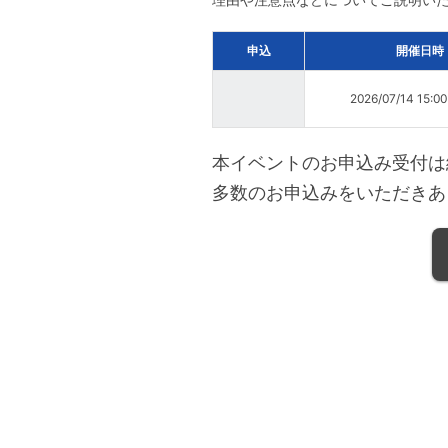
申込
開催日時
2026/07/14 15:0
本イベントのお申込み受付は
多数のお申込みをいただきあ