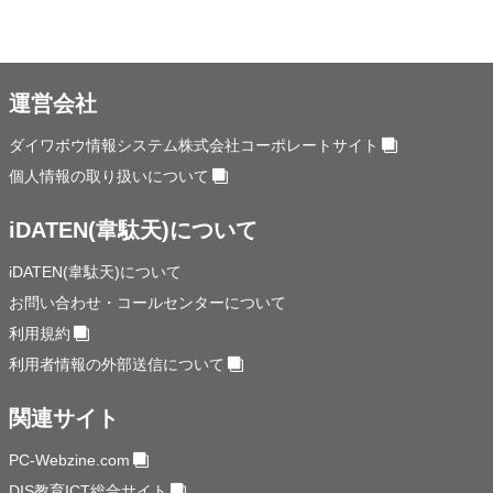
運営会社
ダイワボウ情報システム株式会社コーポレートサイト
個人情報の取り扱いについて
iDATEN(韋駄天)について
iDATEN(韋駄天)について
お問い合わせ・コールセンターについて
利用規約
利用者情報の外部送信について
関連サイト
PC-Webzine.com
DIS教育ICT総合サイト