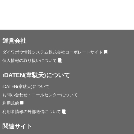
運営会社
ダイワボウ情報システム株式会社コーポレートサイト
個人情報の取り扱いについて
iDATEN(韋駄天)について
iDATEN(韋駄天)について
お問い合わせ・コールセンターについて
利用規約
利用者情報の外部送信について
関連サイト