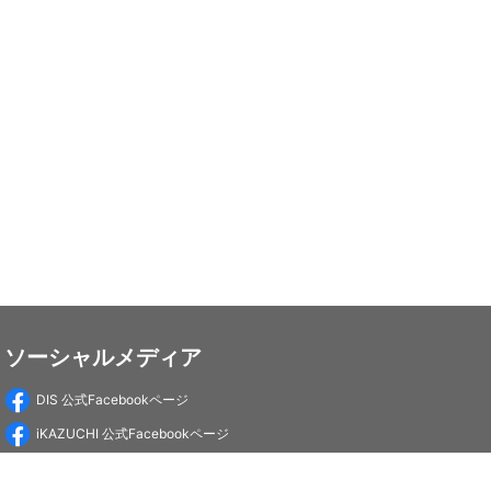
ソーシャルメディア
DIS 公式Facebookページ
iKAZUCHI 公式Facebookページ
DIS Education 公式Facebookページ