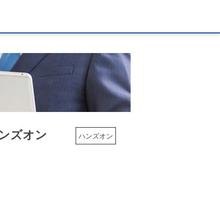
 ハンズオン
ハンズオン