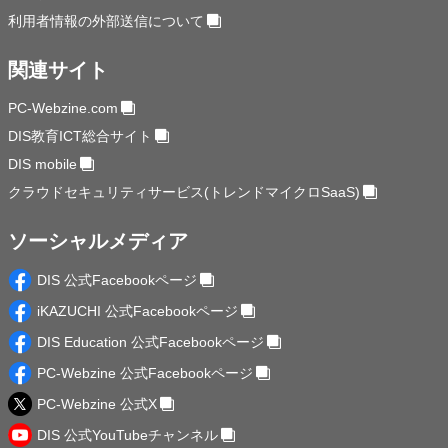
利用者情報の外部送信について
関連サイト
PC-Webzine.com
DIS教育ICT総合サイト
DIS mobile
クラウドセキュリティサービス(トレンドマイクロSaaS)
ソーシャルメディア
DIS 公式Facebookページ
iKAZUCHI 公式Facebookページ
DIS Education 公式Facebookページ
PC-Webzine 公式Facebookページ
PC-Webzine 公式X
DIS 公式YouTubeチャンネル