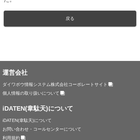
戻る
運営会社
ダイワボウ情報システム株式会社コーポレートサイト
個人情報の取り扱いについて
iDATEN(韋駄天)について
iDATEN(韋駄天)について
お問い合わせ・コールセンターについて
利用規約