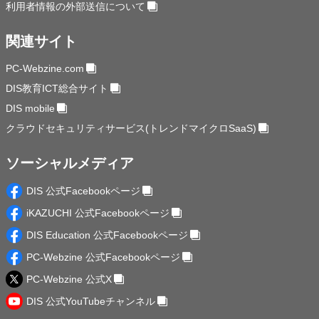
利用者情報の外部送信について
関連サイト
PC-Webzine.com
DIS教育ICT総合サイト
DIS mobile
クラウドセキュリティサービス(トレンドマイクロSaaS)
ソーシャルメディア
DIS 公式Facebookページ
iKAZUCHI 公式Facebookページ
DIS Education 公式Facebookページ
PC-Webzine 公式Facebookページ
PC-Webzine 公式X
DIS 公式YouTubeチャンネル