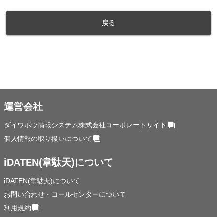
戻る
運営会社
ダイワボウ情報システム株式会社コーポレートサイト
個人情報の取り扱いについて
iDATEN(韋駄天)について
iDATEN(韋駄天)について
お問い合わせ・コールセンターについて
利用規約