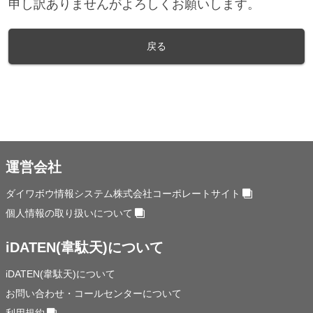
申し訳ありませんがよろしくお願いします。
戻る
運営会社
ダイワボウ情報システム株式会社コーポレートサイト
個人情報の取り扱いについて
iDATEN(韋駄天)について
iDATEN(韋駄天)について
お問い合わせ・コールセンターについて
利用規約