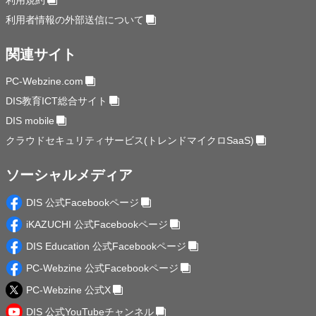
利用者情報の外部送信について
関連サイト
PC-Webzine.com
DIS教育ICT総合サイト
DIS mobile
クラウドセキュリティサービス(トレンドマイクロSaaS)
ソーシャルメディア
DIS 公式Facebookページ
iKAZUCHI 公式Facebookページ
DIS Education 公式Facebookページ
PC-Webzine 公式Facebookページ
PC-Webzine 公式X
DIS 公式YouTubeチャンネル